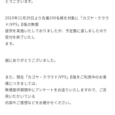
とうございます。
2010年11月29日より先着100名様を対象に「カゴヤ・クラウ
ド/VPS」β版の無償
提供を実施いたしておりましたが、予定数に達しましたので
受付を終了いたし
ます。
誠にありがとうございました。
また、現在「カゴヤ・クラウド/VPS」β版をご利用中のお客
様につきましては、
無償提供期間中にアンケートをお送りいたしますので、ご活
用いただいている
内容やご感想などをお聞かせください。