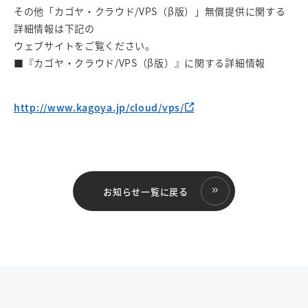
その他「カゴヤ・クラウド/VPS（β版）」無償提供に関する
詳細情報は下記の
ウェブサイトをご覧ください。
■『カゴヤ・クラウド/VPS（β版）』に関する詳細情報
http://www.kagoya.jp/cloud/vps/
お知らせ一覧に戻る