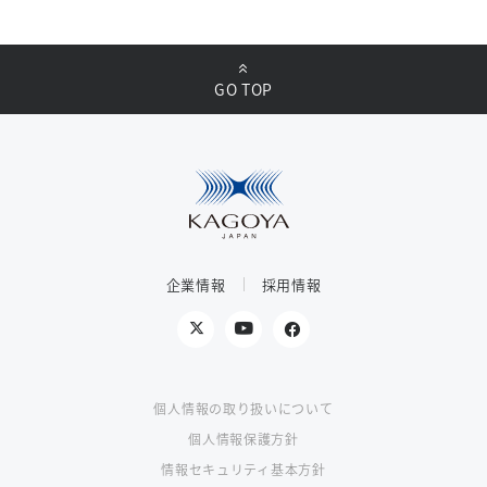
GO TOP
企業情報
採用情報
個人情報の取り扱いについて
個人情報保護方針
情報セキュリティ基本方針