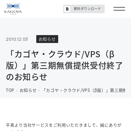
資料ダウンロード
2010.12.03
お知らせ
「カゴヤ・クラウド/VPS（β
版）」第三期無償提供受付終了
のお知らせ
TOP
お知らせ
「カゴヤ・クラウド/VPS（β版）」第三期無
平素より当社サービスをご利用いただきまして、誠にありが