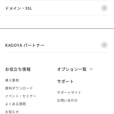
ドメイン・SSL
KAGOYA パートナー
お役立ち情報
オプション一覧
導入事例
サポート
資料ダウンロード
サポートサイト
イベント・セミナー
お問い合わせ
よくある質問
お知らせ