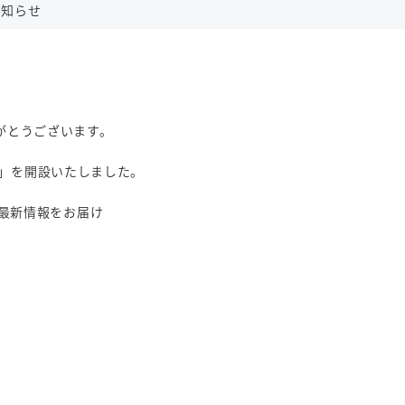
お知らせ
がとうございます。
イト」を開設いたしました。
、最新情報をお届け