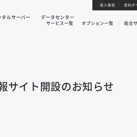
導入事例
資料ダ
ンタルサーバー
データセンター
サービス一覧
オプション一覧
総合
情報サイト開設のお知らせ