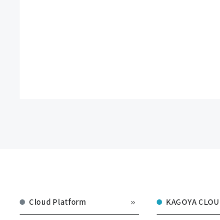
Cloud Platform
KAGOYA CLOU