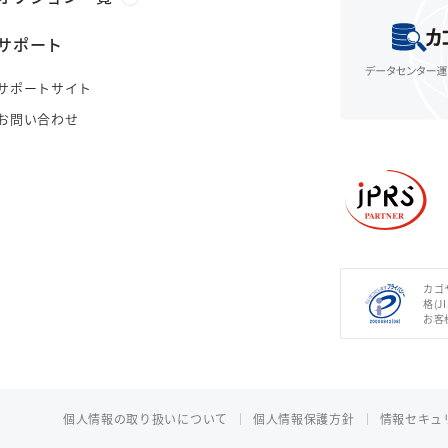
サポート
サポートサイト
お問い合わせ
カゴ
格(J
お客
個人情報の取り扱いについて
個人情報保護方針
情報セキュ