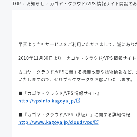
TOP
お知らせ
カゴヤ・クラウド/VPS 情報サイト開設の
平素より当社サービスをご利用いただきまして、誠にあり
2010年11月30日より「カゴヤ・クラウド/VPS 情報サ
カゴヤ・クラウド/VPSに関する機能改善や技術情報など
いたしますので、ぜひブックマークをお願いいたします。
■『カゴヤ・クラウド/VPS 情報サイト』
http://vpsinfo.kagoya.jp/
■『カゴヤ・クラウド/VPS（β版）』に関する詳細情報
http://www.kagoya.jp/cloud/vps/