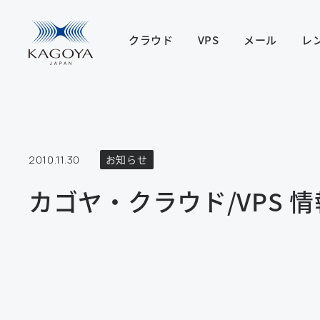
クラウド
VPS
メール
レ
2010.11.30
お知らせ
カゴヤ・クラウド/VPS 