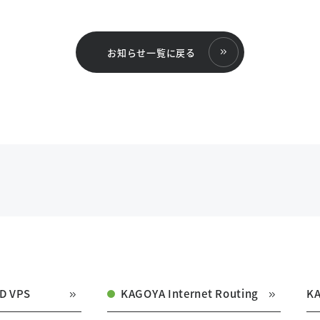
お知らせ一覧に戻る
D VPS
KAGOYA Internet Routing
K