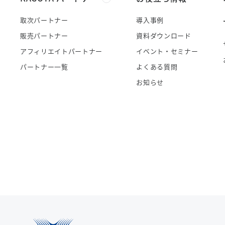
取次パートナー
導入事例
販売パートナー
資料ダウンロード
アフィリエイトパートナー
イベント・セミナー
パートナー一覧
よくある質問
お知らせ