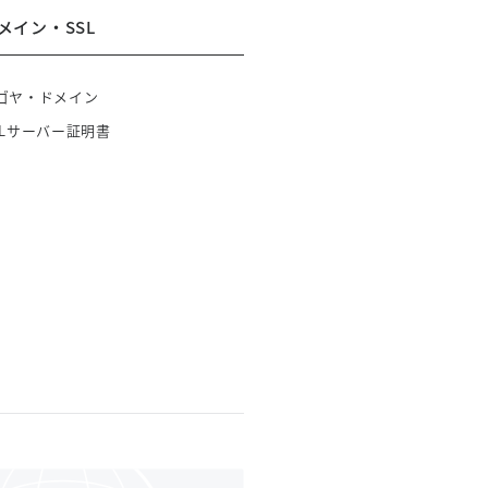
メイン・SSL
ゴヤ・ドメイン
SLサーバー証明書