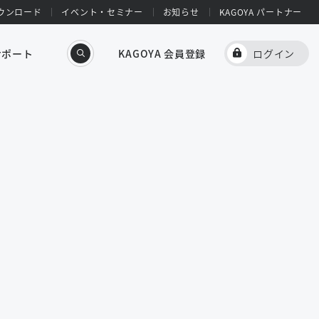
ウンロード
イベント・セミナー
お知らせ
KAGOYA パートナー
サポート
KAGOYA 会員登録
ログイン