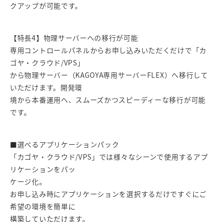
クアップが可能です。
【特長4】物理サーバーへの移行が可能
専用コントロールパネルからお申し込みいただくだけで「カ
ゴヤ・クラウド/VPS」
から物理サーバー（KAGOYA専用サーバーFLEX）へ移行して
いただけます。開発環
境から本番運用へ、スムーズかつスピーディーな移行が可能
です。
■選べるアプリケーションパック
「カゴヤ・クラウド/VPS」では様々なシーンで使用するアプ
リケーションをパッ
ケージ化。
お申し込み時にアプリケーションを選択するだけですぐにご
希望の環境を簡単に
構築していただけます。