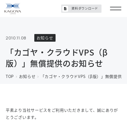
資料ダウンロード
2010.11.08
お知らせ
「カゴヤ・クラウドVPS（β
版）」無償提供のお知らせ
TOP
お知らせ
「カゴヤ・クラウドVPS（β版）」無償提供の
平素より当社サービスをご利用いただきまして、誠にありが
とうございます。