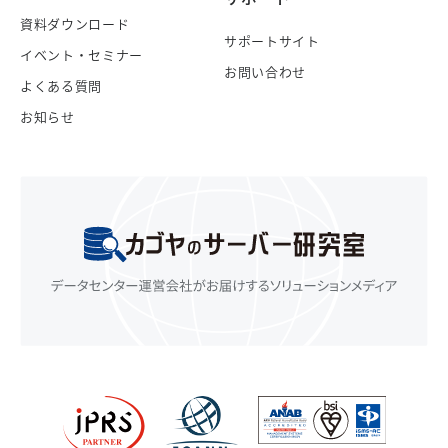
資料ダウンロード
サポートサイト
イベント・セミナー
お問い合わせ
よくある質問
お知らせ