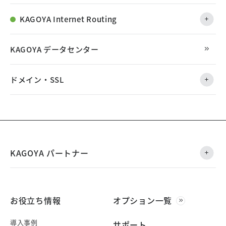
KAGOYA Internet Routing
KAGOYA データセンター
ドメイン・SSL
KAGOYA パートナー
お役立ち情報
オプション一覧
導入事例
サポート