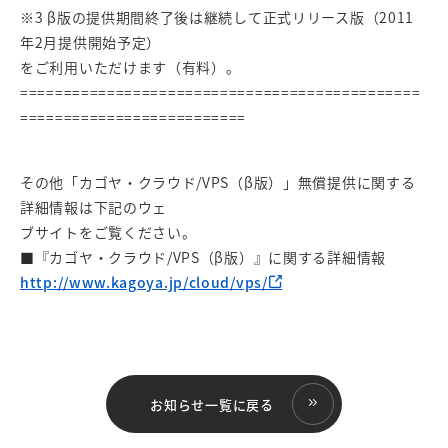
※3 β版の提供期間終了後は継続して正式リリース版（2011
年2月提供開始予定）
をご利用いただけます（有料）。
==============================================
==========================
その他「カゴヤ・クラウド/VPS（β版）」無償提供に関する
詳細情報は下記のウェ
ブサイトをご覧ください。
■『カゴヤ・クラウド/VPS（β版）』に関する詳細情報
http://www.kagoya.jp/cloud/vps/
お知らせ一覧に戻る