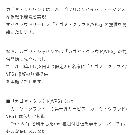
カゴヤ・ジャパンでは、2011年2月よりハイパフォーマンス
な仮想化環境を実現
するクラウドサービス「カゴヤ・クラウド/VPS」の提供を開
始いたします。
なお、カゴヤ・ジャパンでは「カゴヤ・クラウド/VPS」の提
供開始に先立ちまし
て、2010年11月8日より限定200名様に「カゴヤ・クラウド/
VPS」β版の無償提供
を実施いたします。
■「カゴヤ・クラウド/VPS」とは
「カゴヤ・クラウド」の第一弾サービス「カゴヤ・クラウド/
VPS」は仮想化技術
「OpenVZ」を利用したroot権限付き仮想専用サーバーです。
必要な時に必要なだ