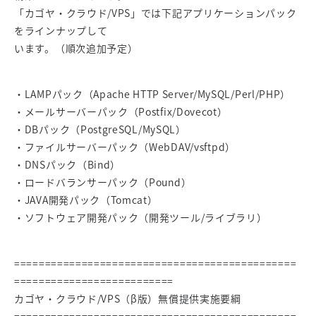
「カゴヤ・クラウド/VPS」では下記アプリケーションパック
をラインナップして
います。（順次追加予定）
・LAMPパック（Apache HTTP Server/MySQL/Perl/PHP）
・メールサーバーパック（Postfix/Dovecot）
・DBパック（PostgreSQL/MySQL）
・ファイルサーバーパック（WebDAV/vsftpd）
・DNSパック（Bind）
・ロードバランサーパック（Pound）
・JAVA開発パック（Tomcat）
・ソフトウェア開発パック（開発ツール/ライブラリ）
==============================================
==========================
カゴヤ・クラウド/VPS（β版）無償提供実施要綱