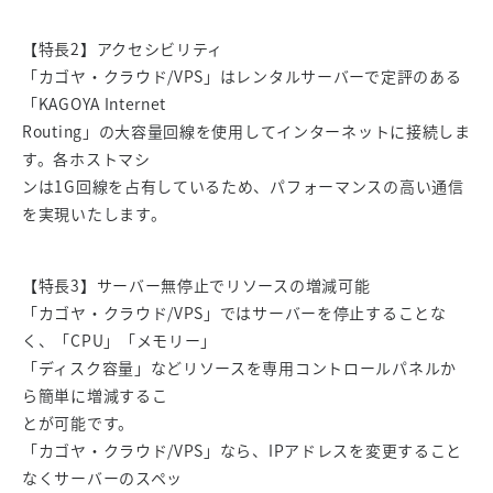
【特長2】アクセシビリティ
「カゴヤ・クラウド/VPS」はレンタルサーバーで定評のある
「KAGOYA Internet
Routing」の大容量回線を使用してインターネットに接続しま
す。各ホストマシ
ンは1G回線を占有しているため、パフォーマンスの高い通信
を実現いたします。
【特長3】サーバー無停止でリソースの増減可能
「カゴヤ・クラウド/VPS」ではサーバーを停止することな
く、「CPU」「メモリー」
「ディスク容量」などリソースを専用コントロールパネルか
ら簡単に増減するこ
とが可能です。
「カゴヤ・クラウド/VPS」なら、IPアドレスを変更すること
なくサーバーのスペッ