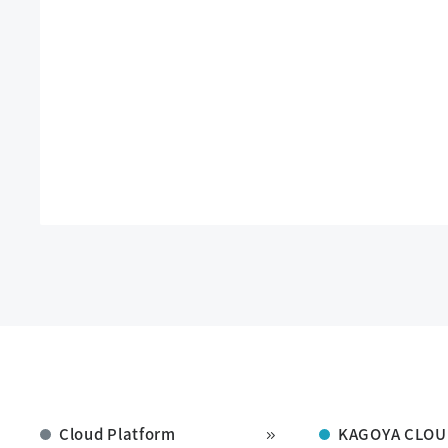
Cloud Platform
KAGOYA CLOU