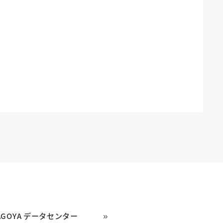
AGOYA データセンター