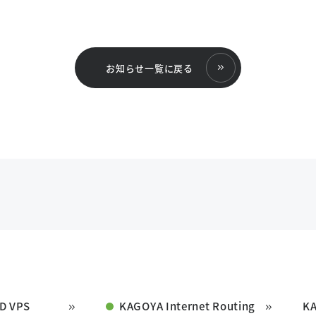
お知らせ一覧に戻る
D VPS
KAGOYA Internet Routing
K