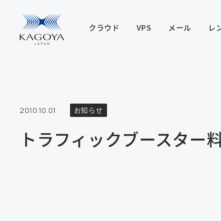
クラウド
VPS
メール
レ
2010.10.01
お知らせ
トラフィックブースター