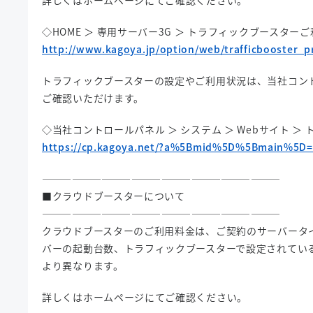
詳しくはホームページにてご確認ください。
◇HOME ＞ 専用サーバー3G ＞ トラフィックブースター
http://www.kagoya.jp/option/web/trafficbooster_p
トラフィックブースターの設定やご利用状況は、当社コン
ご確認いただけます。
◇当社コントロールパネル ＞ システム ＞ Webサイト ＞
https://cp.kagoya.net/?a%5Bmid%5D%5Bmain%5D
————————————————————————
■クラウドブースターについて
————————————————————————
クラウドブースターのご利用料金は、ご契約のサーバータ
バーの起動台数、トラフィックブースターで設定されてい
より異なります。
詳しくはホームページにてご確認ください。