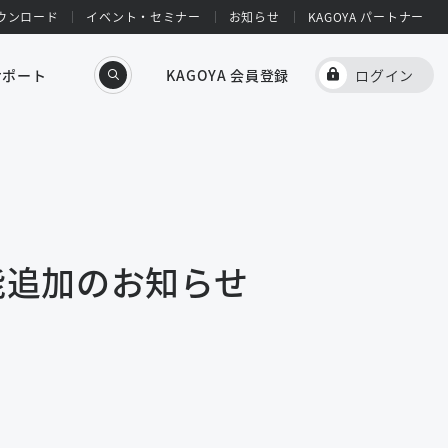
ウンロード
イベント・セミナー
お知らせ
KAGOYA パートナー
サポート
KAGOYA 会員登録
ログイン
能追加のお知らせ