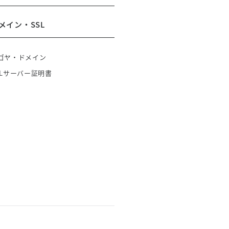
メイン・SSL
ゴヤ・ドメイン
SLサーバー証明書