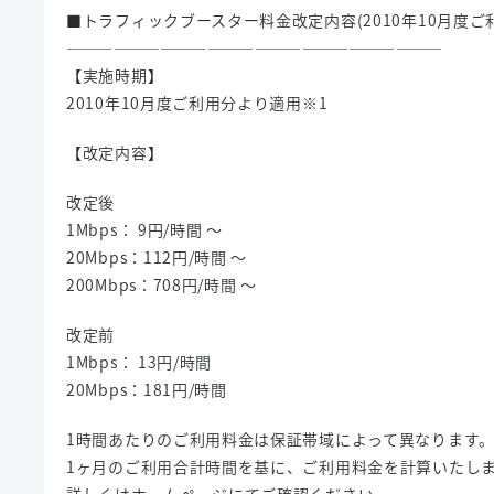
■トラフィックブースター料金改定内容(2010年10月度ご
————————————————————————
【実施時期】
2010年10月度ご利用分より適用※1
【改定内容】
改定後
1Mbps： 9円/時間 ～
20Mbps：112円/時間 ～
200Mbps：708円/時間 ～
改定前
1Mbps： 13円/時間
20Mbps：181円/時間
1時間あたりのご利用料金は保証帯域によって異なります
1ヶ月のご利用合計時間を基に、ご利用料金を計算いたし