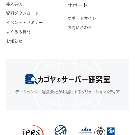
導入事例
サポート
資料ダウンロード
サポートサイト
イベント・セミナー
お問い合わせ
よくある質問
お知らせ