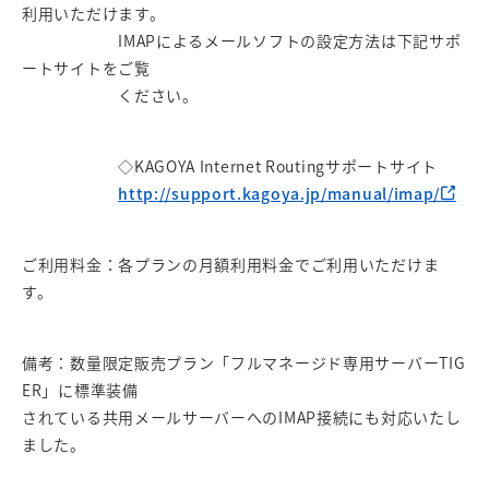
利用いただけます。
IMAPによるメールソフトの設定方法は下記サポ
ートサイトをご覧
ください。
◇KAGOYA Internet Routingサポートサイト
http://support.kagoya.jp/manual/imap/
ご利用料金：各プランの月額利用料金でご利用いただけま
す。
備考：数量限定販売プラン「フルマネージド専用サーバーTIG
ER」に標準装備
されている共用メールサーバーへのIMAP接続にも対応いたし
ました。