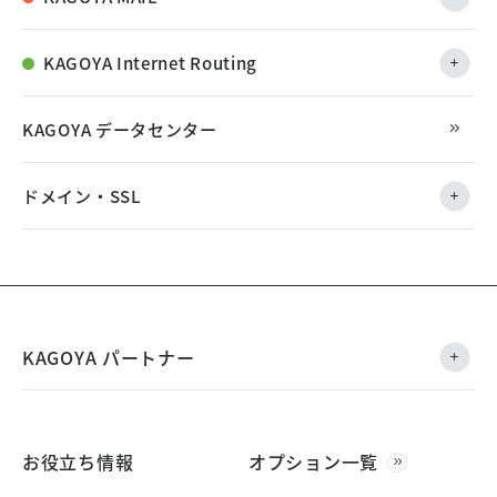
KAGOYA Internet Routing
KAGOYA データセンター
ドメイン・SSL
KAGOYA パートナー
お役立ち情報
オプション一覧