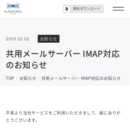
資料ダウンロード
2010.02.02
お知らせ
共用メールサーバー IMAP対応
のお知らせ
TOP
お知らせ
共用メールサーバー IMAP対応のお知らせ
平素より当社サービスをご利用いただきまして、誠にありが
とうございます。