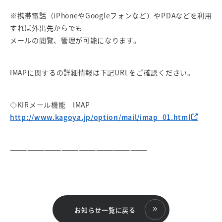
※携帯電話（iPhoneやGoogleフォンなど）やPDAなどを利用
すれば外出先からでも
メールの閲覧、管理が可能になります。
IMAPに関するの詳細情報は下記URLをご確認ください。
◇KIRメール機能 IMAP
http://www.kagoya.jp/option/mail/imap_01.html
————————————————————————
お知らせ一覧に戻る