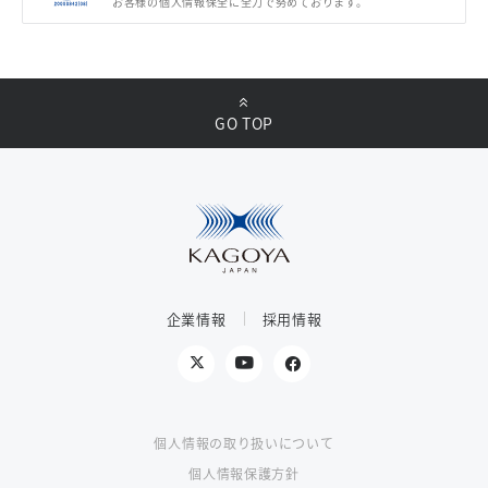
お客様の個人情報保全に全力で努めております。
GO TOP
企業情報
採用情報
個人情報の取り扱いについて
個人情報保護方針