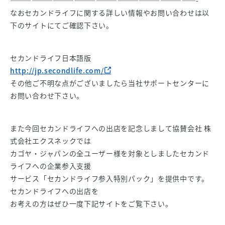
——————————————————————————-
なおセカンドライフに関する詳しい情報やお問い合わせは以
下のサイトにてご確認下さい。
セカンドライフ日本語版
http://jp.secondlife.com/
その他ご不明な点がございましたら当社サポートセンターに
お問い合わせ下さい。
また今回セカンドライフへの出店を記念しまして協賛会社 株
式会社エクスネックでは
カゴヤ・ジャパンの全ユーザー様を対象としましたセカンド
ライフへの企業参入支援
サービス「セカンドライフ参入特別パック」を提供中です。
セカンドライフへの出店を
お考えの方はぜひ一度下記サイトをご覧下さい。