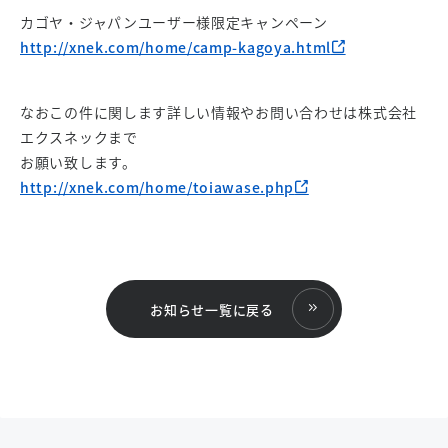
カゴヤ・ジャパンユーザー様限定キャンペーン
http://xnek.com/home/camp-kagoya.html
なおこの件に関します詳しい情報やお問い合わせは株式会社
エクスネックまで
お願い致します。
http://xnek.com/home/toiawase.php
お知らせ一覧に戻る