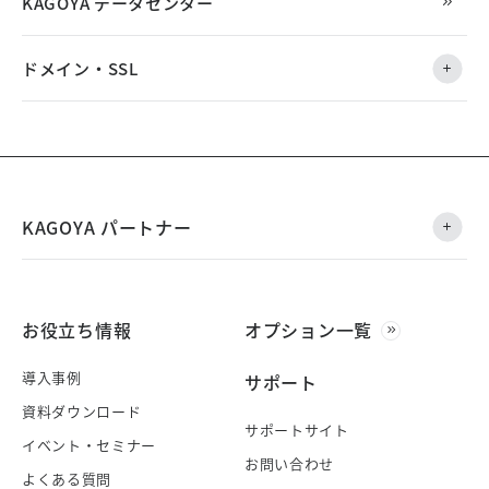
KAGOYA データセンター
ドメイン・SSL
KAGOYA パートナー
お役立ち情報
オプション一覧
導入事例
サポート
資料ダウンロード
サポートサイト
イベント・セミナー
お問い合わせ
よくある質問