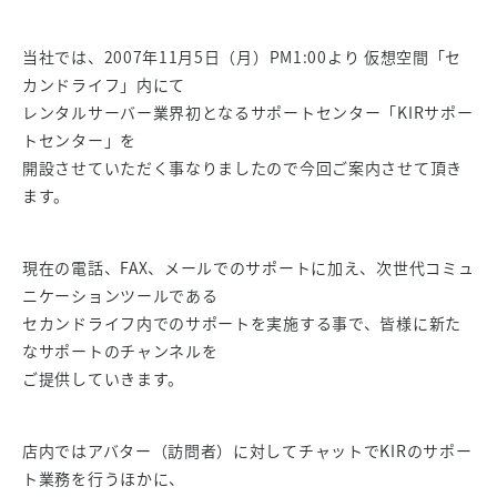
当社では、2007年11月5日（月）PM1:00より 仮想空間「セ
カンドライフ」内にて
レンタルサーバー業界初となるサポートセンター「KIRサポー
トセンター」を
開設させていただく事なりましたので今回ご案内させて頂き
ます。
現在の電話、FAX、メールでのサポートに加え、次世代コミュ
ニケーションツールである
セカンドライフ内でのサポートを実施する事で、皆様に新た
なサポートのチャンネルを
ご提供していきます。
店内ではアバター（訪問者）に対してチャットでKIRのサポー
ト業務を行うほかに、