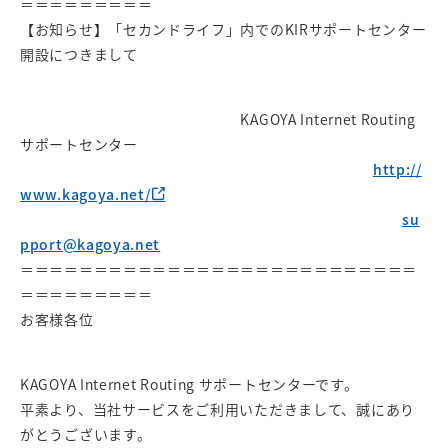
＝＝＝＝＝＝＝＝＝
【お知らせ】「セカンドライフ」内でのKIRサポートセンター
開設につきまして
KAGOYA Internet Routing
サポートセンター
http://
www.kagoya.net/
su
pport@kagoya.net
＝＝＝＝＝＝＝＝＝＝＝＝＝＝＝＝＝＝＝＝＝＝＝＝＝＝＝
＝＝＝＝＝＝＝＝＝
お客様各位
KAGOYA Internet Routing サポートセンターです。
平素より、当社サービスをご利用いただきまして、誠にあり
がとうございます。