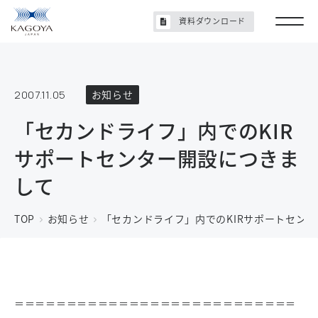
資料ダウンロード
2007.11.05
お知らせ
「セカンドライフ」内でのKIR
サポートセンター開設につきま
して
TOP
お知らせ
「セカンドライフ」内でのKIRサポートセン
＝＝＝＝＝＝＝＝＝＝＝＝＝＝＝＝＝＝＝＝＝＝＝＝＝＝＝