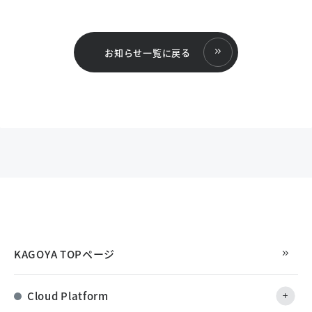
お知らせ一覧に戻る
KAGOYA TOPページ
Cloud Platform