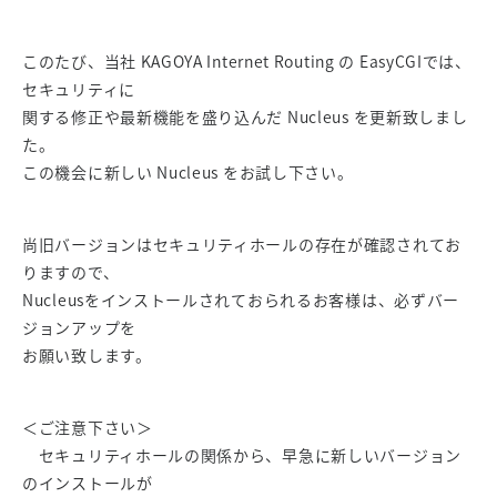
このたび、当社 KAGOYA Internet Routing の EasyCGIでは、
セキュリティに
関する修正や最新機能を盛り込んだ Nucleus を更新致しまし
た。
この機会に新しい Nucleus をお試し下さい。
尚旧バージョンはセキュリティホールの存在が確認されてお
りますので、
Nucleusをインストールされておられるお客様は、必ずバー
ジョンアップを
お願い致します。
＜ご注意下さい＞
セキュリティホールの関係から、早急に新しいバージョン
のインストールが