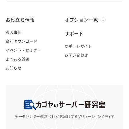
お役立ち情報
オプション一覧
導入事例
サポート
資料ダウンロード
サポートサイト
イベント・セミナー
お問い合わせ
よくある質問
お知らせ