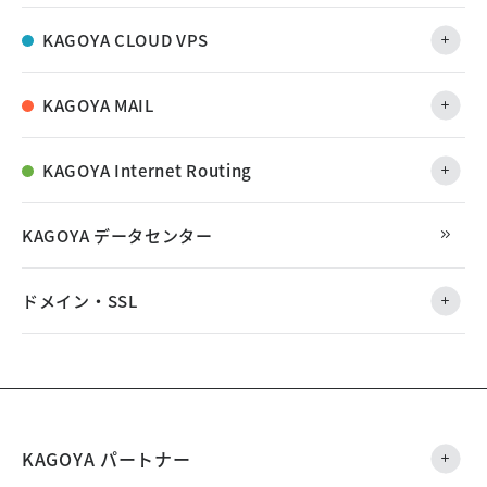
KAGOYA CLOUD VPS
KAGOYA MAIL
KAGOYA Internet Routing
KAGOYA データセンター
ドメイン・SSL
KAGOYA パートナー