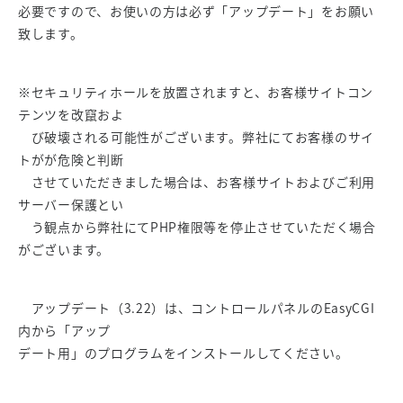
必要ですので、お使いの方は必ず「アップデート」をお願い
致します。
※セキュリティホールを放置されますと、お客様サイトコン
テンツを改竄およ
び破壊される可能性がございます。弊社にてお客様のサイ
トがが危険と判断
させていただきました場合は、お客様サイトおよびご利用
サーバー保護とい
う観点から弊社にてPHP権限等を停止させていただく場合
がございます。
アップデート（3.22）は、コントロールパネルのEasyCGI
内から「アップ
デート用」のプログラムをインストールしてください。