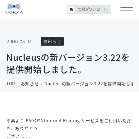
資料ダウンロード
2006.03.03
お知らせ
Nucleusの新バージョン3.22を
提供開始しました。
TOP
お知らせ
Nucleusの新バージョン3.22を提供開始しま
平素より KAGOYA Internet Routing サービスをご利用いただ
き、ありがとう
ございます。