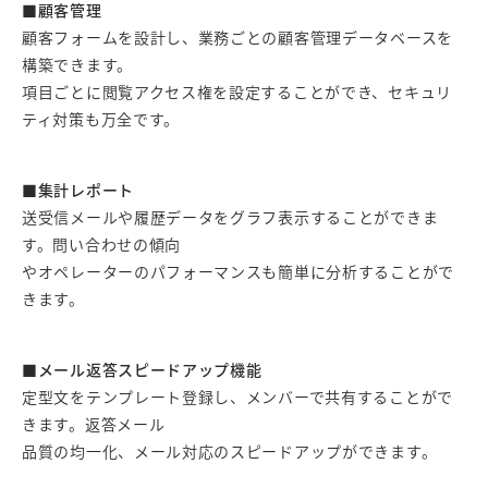
■顧客管理
顧客フォームを設計し、業務ごとの顧客管理データベースを
構築できます。
項目ごとに閲覧アクセス権を設定することができ、セキュリ
ティ対策も万全です。
■集計レポート
送受信メールや履歴データをグラフ表示することができま
す。問い合わせの傾向
やオペレーターのパフォーマンスも簡単に分析することがで
きます。
■メール返答スピードアップ機能
定型文をテンプレート登録し、メンバーで共有することがで
きます。返答メール
品質の均一化、メール対応のスピードアップができます。