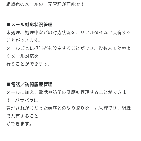
組織宛のメールの一元管理が可能です。
■メール対応状況管理
未処理、処理中などの対応状況を、リアルタイムで共有する
ことができます。
メールごとに担当者を設定することができ、複数人で効率よ
くメール対応を
行うことができます。
■電話／訪問履歴管理
メールに加え、電話や訪問の履歴も管理することができま
す。バラバラに
管理されがちだった顧客とのやり取りを一元管理でき、組織
で共有すること
ができます。