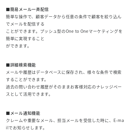
■簡易メール一斉配信
簡単な操作で、顧客データから任意の条件で顧客を絞り込ん
でメールを配信する
ことができます。プッシュ型のOne to Oneマーケティングを
簡単に実現すること
ができます。
■詳細検索機能
メールや履歴はデータベースに保存され、様々な条件で検索
することができます。
過去の問い合わせ履歴がそのままお客様対応のナレッジベー
スとして活用できます。
■メール通知機能
クレームや重要なメール、担当メールを受信した時に、E-ma
ilでお知らせします。