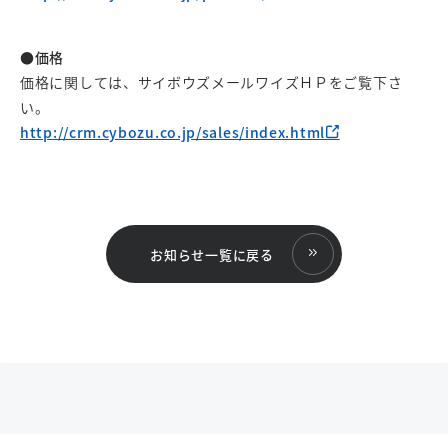
●価格
価格に関しては、サイボウズメールワイズＨＰをご覧下さ
い。
http://crm.cybozu.co.jp/sales/index.html
お知らせ一覧に戻る