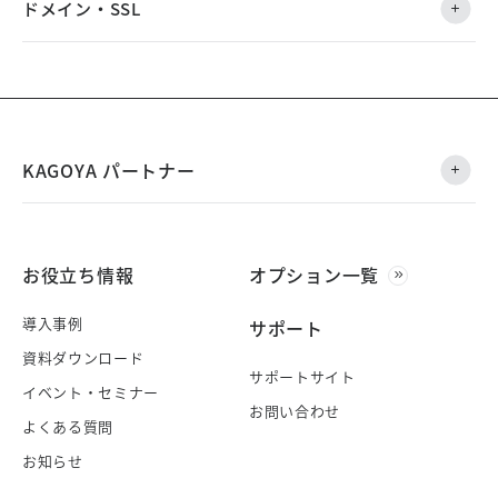
ドメイン・SSL
KAGOYA パートナー
お役立ち情報
オプション一覧
導入事例
サポート
資料ダウンロード
サポートサイト
イベント・セミナー
お問い合わせ
よくある質問
お知らせ