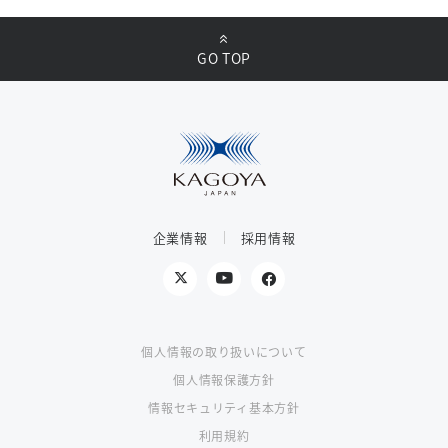
GO TOP
企業情報
採用情報
個人情報の取り扱いについて
個人情報保護方針
情報セキュリティ基本方針
利用規約