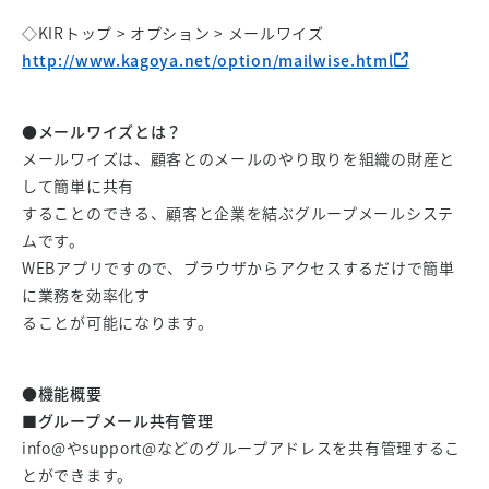
◇KIRトップ > オプション > メールワイズ
http://www.kagoya.net/option/mailwise.html
●メールワイズとは？
メールワイズは、顧客とのメールのやり取りを組織の財産と
して簡単に共有
することのできる、顧客と企業を結ぶグループメールシステ
ムです。
WEBアプリですので、ブラウザからアクセスするだけで簡単
に業務を効率化す
ることが可能になります。
●機能概要
■グループメール共有管理
info@やsupport@などのグループアドレスを共有管理するこ
とができます。