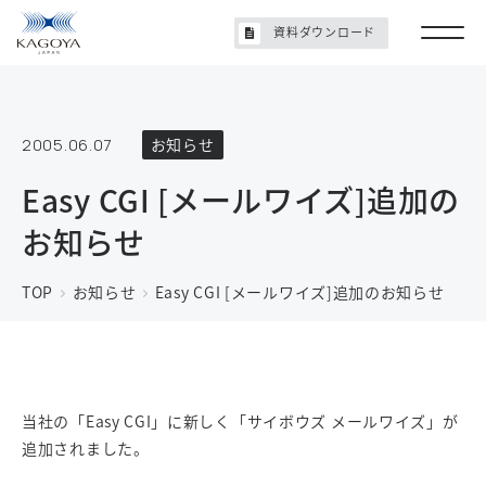
資料ダウンロード
2005.06.07
お知らせ
Easy CGI [メールワイズ]追加の
お知らせ
TOP
お知らせ
Easy CGI [メールワイズ]追加のお知らせ
当社の「Easy CGI」に新しく「サイボウズ メールワイズ」が
追加されました。