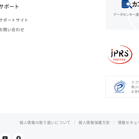
サポート
サポートサイト
お問い合わせ
カゴ
格(J
お客
個人情報の取り扱いについて
個人情報保護方針
情報セキュ