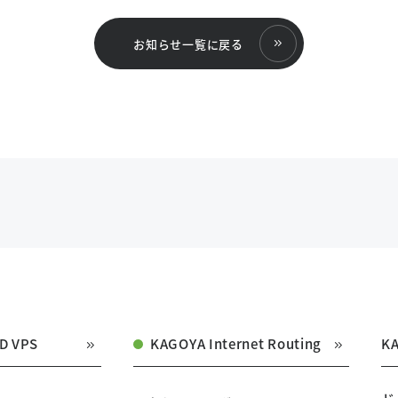
お知らせ一覧に戻る
D VPS
KAGOYA Internet Routing
K