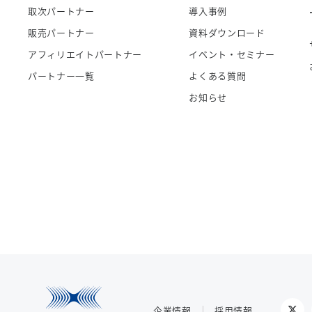
取次パートナー
導入事例
販売パートナー
資料ダウンロード
アフィリエイトパートナー
イベント・セミナー
パートナー一覧
よくある質問
お知らせ
企業情報
採用情報