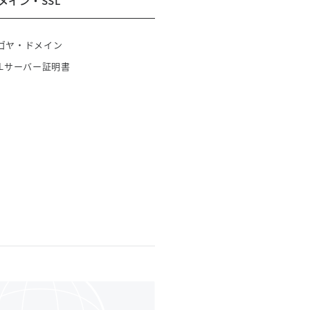
メイン・SSL
ゴヤ・ドメイン
SLサーバー証明書