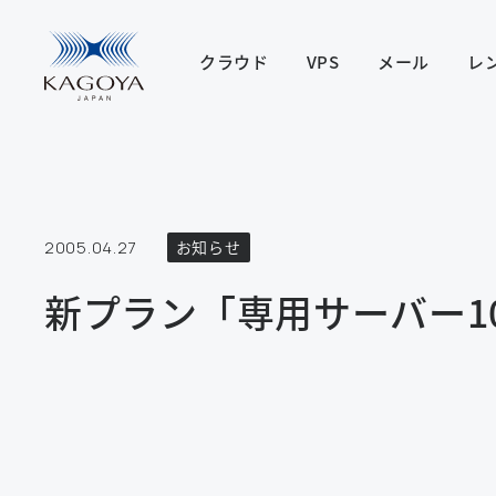
クラウド
VPS
メール
レ
2005.04.27
お知らせ
新プラン「専用サーバー1