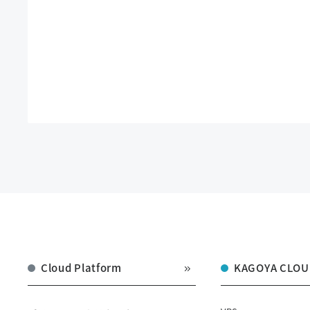
Cloud Platform
KAGOYA CLOU