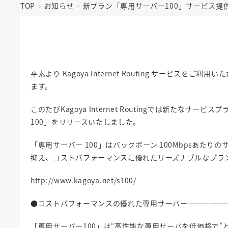
TOP
お知らせ
新プラン「専用サーバー100」サービス提
平素より Kagoya Internet Routing サービスをご
ます。
このたびKagoya Internet Routingでは新たなサー
100」をリリースいたしました。
「専用サーバー 100」はバックボーン 100Mbpsあたりの
抑え、コストパフォーマンスに優れたリーズナブルなプラ
http://www.kagoya.net/s100/
●コストパフォーマンスの優れた専用サーバー―――――
「専用サーバー100」は“高性能な専用サーバを低価格で”