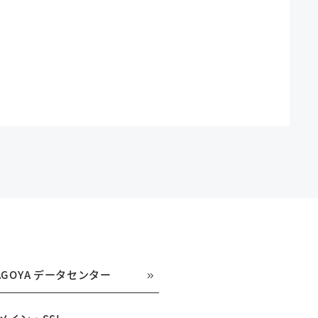
AGOYA データセンター