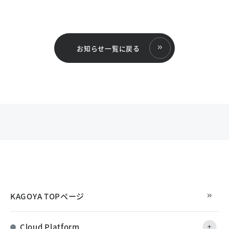
お知らせ一覧に戻る
KAGOYA TOPページ
Cloud Platform