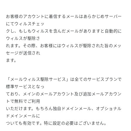
お客様のアカウントに着信するメールはあらかじめサーバー
にてウィルスチェッ
クし、もしもウィルスを含んだメールがありますと自動的に
ウィルスが駆除さ
れます。その際、お客様にはウィルスが駆除された旨のメッ
セージが送信され
ます。
「メールウィルス駆除サービス」は全てのサービスプランで
標準サービスとなっ
ており、メインのメールアカウント及び追加メールアカウン
トで無料でご利用
いただけます。もちろん独自ドメインメール、オプショナル
ドメインメールに
ついても有効です。特に設定の必要はございません。