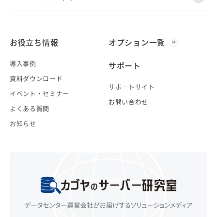
お役立ち情報
オプション一覧
導入事例
サポート
資料ダウンロード
サポートサイト
イベント・セミナー
お問い合わせ
よくある質問
お知らせ