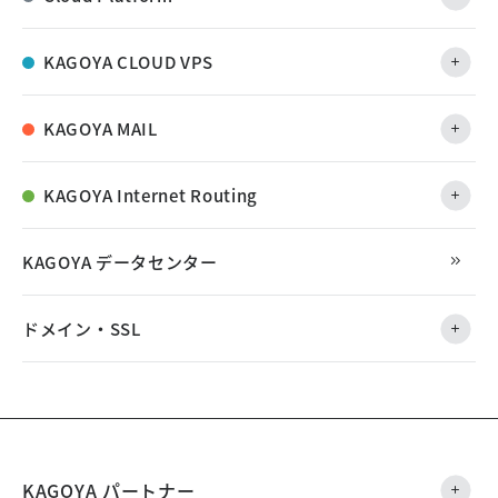
KAGOYA CLOUD VPS
KAGOYA MAIL
KAGOYA Internet Routing
KAGOYA データセンター
ドメイン・SSL
KAGOYA パートナー