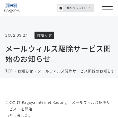
資料ダウンロード
2002.09.27
お知らせ
メールウィルス駆除サービス開
始のお知らせ
TOP
お知らせ
メールウィルス駆除サービス開始のお知らせ
このたび Kagoya Internet Routing 「メールウィルス駆除サ
ービス」を開始
いたしました。