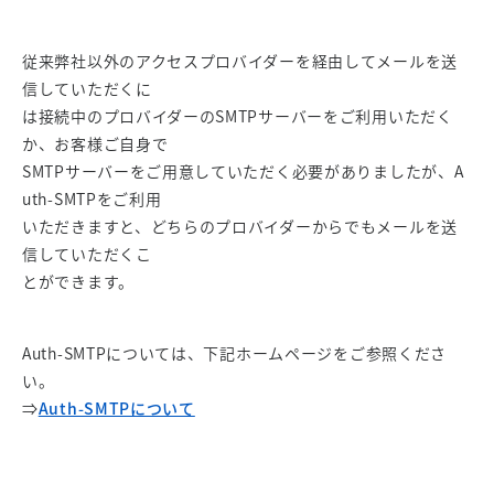
従来弊社以外のアクセスプロバイダーを経由してメールを送
信していただくに
は接続中のプロバイダーのSMTPサーバーをご利用いただく
か、お客様ご自身で
SMTPサーバーをご用意していただく必要がありましたが、A
uth-SMTPをご利用
いただきますと、どちらのプロバイダーからでもメールを送
信していただくこ
とができます。
Auth-SMTPについては、下記ホームページをご参照くださ
い。
⇒
Auth-SMTPについて