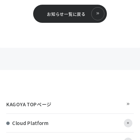
お知らせ一覧に戻る
KAGOYA TOPページ
Cloud Platform