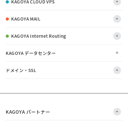
KAGOYA CLOUD VPS
KAGOYA MAIL
KAGOYA Internet Routing
KAGOYA データセンター
ドメイン・SSL
KAGOYA パートナー