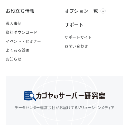
お役立ち情報
オプション一覧
導入事例
サポート
資料ダウンロード
サポートサイト
イベント・セミナー
お問い合わせ
よくある質問
お知らせ