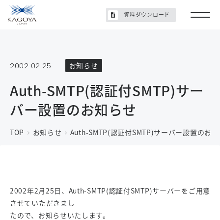
資料ダウンロード
2002.02.25
お知らせ
Auth-SMTP(認証付SMTP)サー
バー設置のお知らせ
TOP
お知らせ
Auth-SMTP(認証付SMTP)サーバー設置のお
2002年2月25日、Auth-SMTP(認証付SMTP)サーバーをご用意
させていただきまし
たので、お知らせいたします。