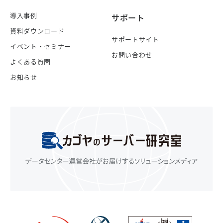
導入事例
サポート
資料ダウンロード
サポートサイト
イベント・セミナー
お問い合わせ
よくある質問
お知らせ