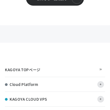
KAGOYA TOPページ
Cloud Platform
KAGOYA CLOUD VPS