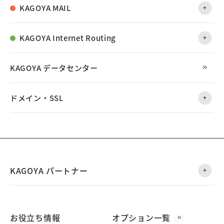
KAGOYA MAIL
KAGOYA Internet Routing
KAGOYA データセンター
ドメイン・SSL
KAGOYA パートナー
お役立ち情報
オプション一覧