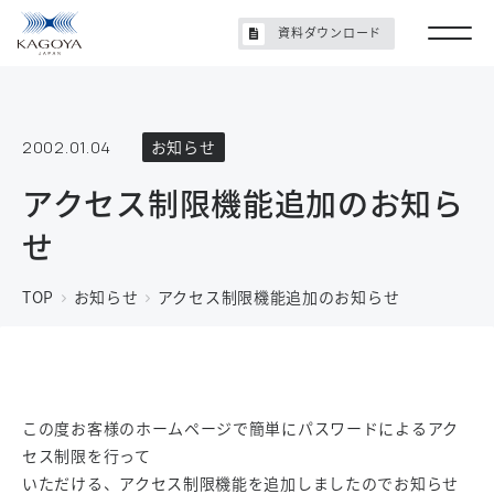
資料ダウンロード
2002.01.04
お知らせ
アクセス制限機能追加のお知ら
せ
TOP
お知らせ
アクセス制限機能追加のお知らせ
この度お客様のホームページで簡単にパスワードによるアク
セス制限を行って
いただける、アクセス制限機能を追加しましたのでお知らせ