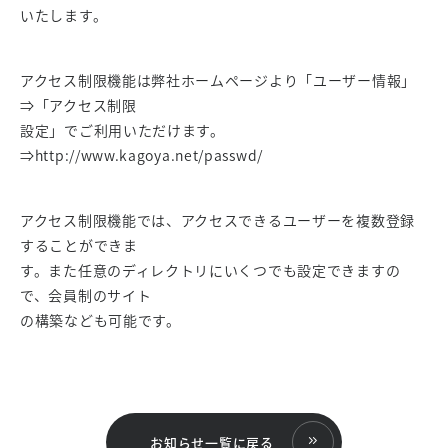
いたします。
アクセス制限機能は弊社ホームページより「ユーザー情報」
⇒「アクセス制限
設定」でご利用いただけます。
⇒http://www.kagoya.net/passwd/
アクセス制限機能では、アクセスできるユーザーを複数登録
することができま
す。また任意のディレクトリにいくつでも設定できますの
で、会員制のサイト
の構築なども可能です。
お知らせ一覧に戻る