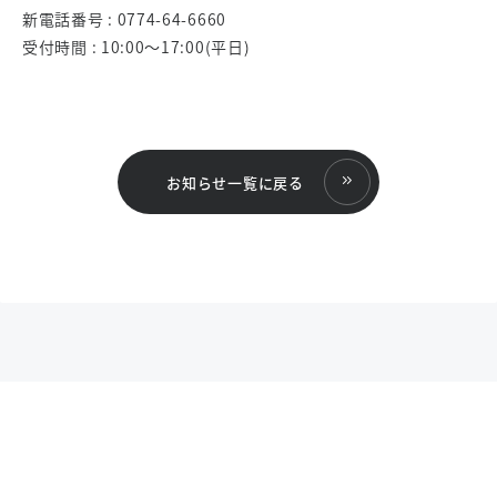
新電話番号 : 0774-64-6660
受付時間 : 10:00～17:00(平日)
お知らせ一覧に戻る