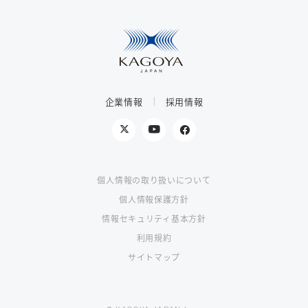
企業情報
採用情報
個人情報の取り扱いについて
個人情報保護方針
情報セキュリティ基本方針
利用規約
サイトマップ