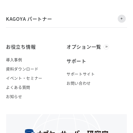
KAGOYA パートナー
お役立ち情報
オプション一覧
導入事例
サポート
資料ダウンロード
サポートサイト
イベント・セミナー
お問い合わせ
よくある質問
お知らせ