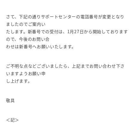
さて、下記の通りサポートセンターの電話番号が変更となり
ましたのでご案内い
たします。新番号での受付は、1月27日から開始しております
ので、今後のお問い合
わせは新番号へお願いいたします。
ご不明な点などございましたら、上記までお問い合わせ下さ
いますようお願い申
し上げます。
敬具
＜記＞