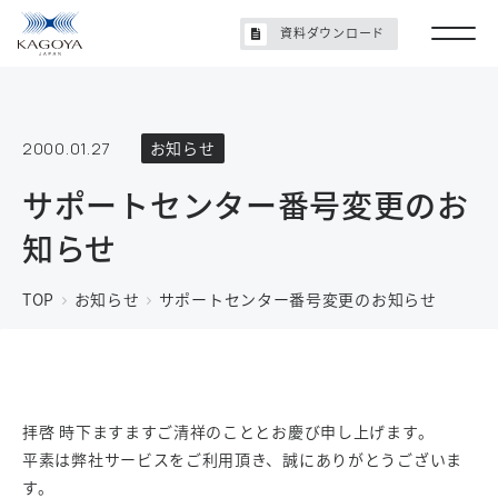
資料ダウンロード
2000.01.27
お知らせ
サポートセンター番号変更のお
知らせ
TOP
お知らせ
サポートセンター番号変更のお知らせ
拝啓 時下ますますご清祥のこととお慶び申し上げます。
平素は弊社サービスをご利用頂き、誠にありがとうございま
す。