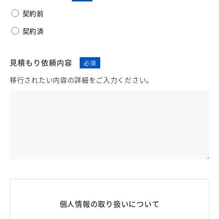
契約前
契約済
見積もり依頼内容
移行されたい内容の詳細をご入力ください。
個人情報の取り扱いについて