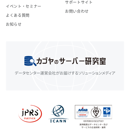
サポートサイト
イベント・セミナー
お問い合わせ
よくある質問
お知らせ