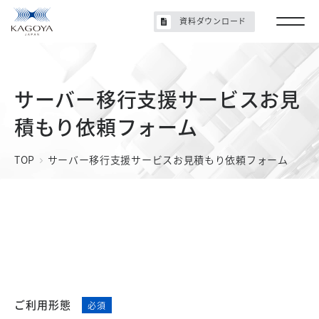
資料ダウンロード
サーバー移行支援サービスお見
積もり依頼フォーム
TOP
サーバー移行支援サービスお見積もり依頼フォーム
ご利用形態