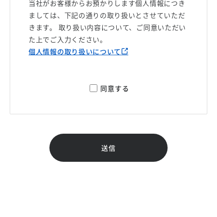
当社がお客様からお預かりします個人情報につき
ましては、下記の通りの取り扱いとさせていただ
きます。 取り扱い内容について、ご同意いただい
た上でご入力ください。
個人情報の取り扱いについて
同意する
送信