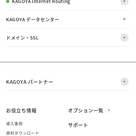
KAGOYA Internet Routing
KAGOYA データセンター
ドメイン・SSL
KAGOYA パートナー
お役立ち情報
オプション一覧
導入事例
サポート
資料ダウンロード