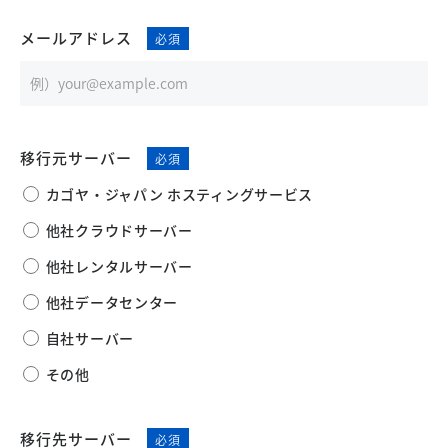
メールアドレス
移行元サーバー
カゴヤ・ジャパン ホスティングサービス
他社クラウドサーバー
他社レンタルサーバー
他社データセンター
自社サーバー
その他
移行先サーバー