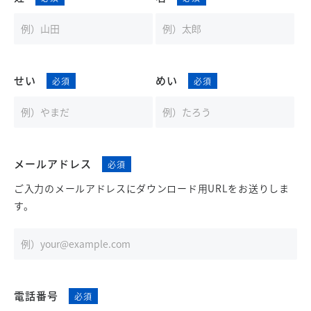
せい
めい
メールアドレス
ご入力のメールアドレスにダウンロード用URLをお送りしま
す。
電話番号