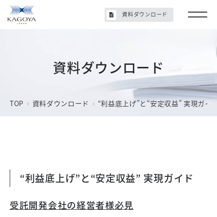
資料ダウンロード
資料ダウンロード
TOP
資料ダウンロード
“利益底上げ”と“安定収益” 実現ガイ
“利益底上げ”と“安定収益” 実現ガイド
受託開発会社の経営者様必見