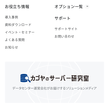
お役立ち情報
オプション一覧
導入事例
サポート
資料ダウンロード
サポートサイト
イベント・セミナー
お問い合わせ
よくある質問
お知らせ