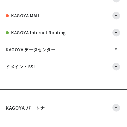
KAGOYA MAIL
KAGOYA Internet Routing
KAGOYA データセンター
ドメイン・SSL
KAGOYA パートナー