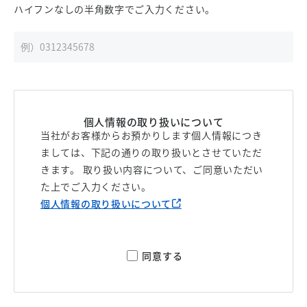
ハイフンなしの半角数字でご入力ください。
個人情報の取り扱いについて
当社がお客様からお預かりします個人情報につき
ましては、下記の通りの取り扱いとさせていただ
きます。 取り扱い内容について、ご同意いただい
た上でご入力ください。
個人情報の取り扱いについて
同意する