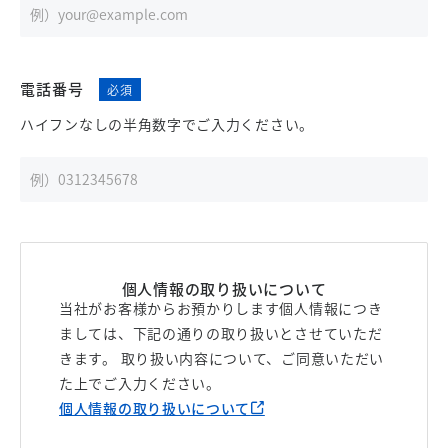
電話番号
ハイフンなしの半角数字でご入力ください。
個人情報の取り扱いについて
当社がお客様からお預かりします個人情報につき
ましては、下記の通りの取り扱いとさせていただ
きます。 取り扱い内容について、ご同意いただい
た上でご入力ください。
個人情報の取り扱いについて