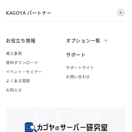
KAGOYA パートナー
お役立ち情報
オプション一覧
導入事例
サポート
資料ダウンロード
サポートサイト
イベント・セミナー
お問い合わせ
よくある質問
お知らせ