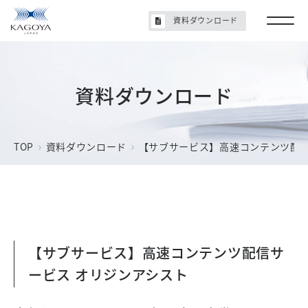
資料ダウンロード
資料ダウンロード
TOP
資料ダウンロード
【サブサービス】高速コンテンツ配信
【サブサービス】高速コンテンツ配信サ
ービス オリジンアシスト