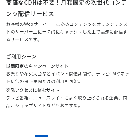
高価なCDNは不要！月額固定の次世代コンテ
ンツ配信サービス
お客様のWebサーバー上にあるコンテンツをオリジンアシス
トのサーバー上に一時的にキャッシュした上で高速に配信す
るサービスです。
ご利用シーン
期間限定のキャンペーンサイト
お祭りや花火大会などイベント開催期間や、テレビCMやネッ
ト広告の投下期間だけの利用も可能。
突発アクセスに悩むサイト
テレビ番組、ニュースサイトによく取り上げられる企業、商
品、ショップサイトなどもおすすめ。