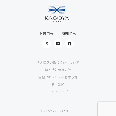
企業情報
採用情報
個人情報の取り扱いについて
個人情報保護方針
情報セキュリティ基本方針
利用規約
サイトマップ
© KAGOYA JAPAN Inc.