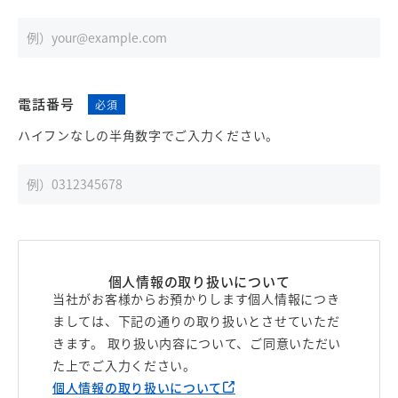
電話番号
ハイフンなしの半角数字でご入力ください。
個人情報の取り扱いについて
当社がお客様からお預かりします個人情報につき
ましては、下記の通りの取り扱いとさせていただ
きます。 取り扱い内容について、ご同意いただい
た上でご入力ください。
個人情報の取り扱いについて