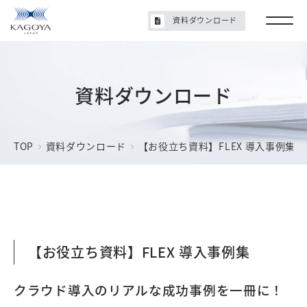
資料ダウンロード
資料ダウンロード
TOP
資料ダウンロード
【お役立ち資料】FLEX 導入事例集
【お役立ち資料】FLEX 導入事例集
クラウド導入のリアルな成功事例を一冊に！