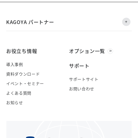
KAGOYA パートナー
お役立ち情報
オプション一覧
導入事例
サポート
資料ダウンロード
サポートサイト
イベント・セミナー
お問い合わせ
よくある質問
お知らせ