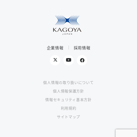
企業情報
採用情報
個人情報の取り扱いについて
個人情報保護方針
情報セキュリティ基本方針
利用規約
サイトマップ