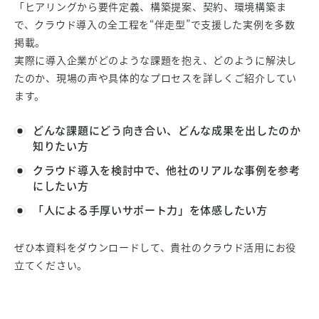
「ヒアリングから要件定義、構築提案、契約、環境構築ま
で、クラウド導入の全工程を“伴走型”で支援した実例を多数
掲載。
実際に導入企業がどのような課題を抱え、どのように解決し
たのか、現場の声や具体的なプロセスを詳しくご紹介してい
ます。
どんな課題にどう向き合い、どんな成果を出したのか
知りたい方
クラウド導入を検討中で、他社のリアルな事例を参考
にしたい方
「人による手厚いサポート力」を体感したい方
ぜひ本資料をダウンロードして、貴社のクラウド活用にお役
立てください。