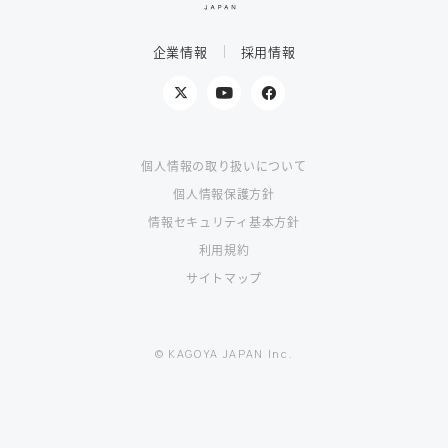
企業情報
採用情報
個人情報の取り扱いについて
個人情報保護方針
情報セキュリティ基本方針
利用規約
サイトマップ
© KAGOYA JAPAN Inc.