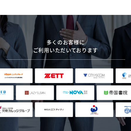
多くのお客様に
ご利用いただいております