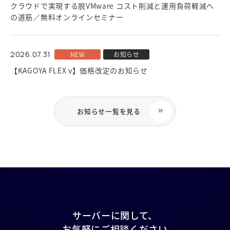
クラウドで実現する脱VMware コスト削減と運用負荷軽減へ
の道筋／無料オンラインセミナー
2026.07.31
NEW
お知らせ
【KAGOYA FLEX ν】価格改定のお知らせ
お知らせ一覧を見る
サーバーに関して、
お気軽にご相談ください