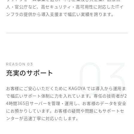
人・官公庁など、高セキュリティ・高可用性に対応したITイ
ンフラの提供から導入支援まで幅広い実績を誇ります。
REASON 03
充実のサポート
お客様にご安心いただくために KAGOYA では導入から運用ま
で幅広いサポート体制に力を入れています。専任の技術者が2
4時間365日サーバーを管理・運用し、お客様のデータを安全
にお預かりしています。お客様の疑問や問題にもサポートセ
ンターが迅速丁寧に対応いたします。