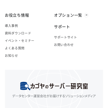
お役立ち情報
オプション一覧
導入事例
サポート
資料ダウンロード
サポートサイト
イベント・セミナー
お問い合わせ
よくある質問
お知らせ