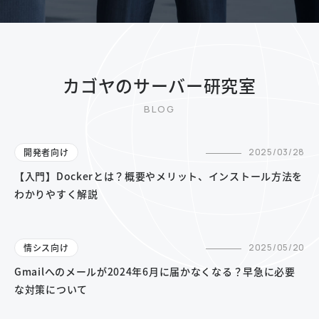
カゴヤのサーバー研究室
開発者向け
2025/03/28
【入門】Dockerとは？概要やメリット、インストール方法を
わかりやすく解説
情シス向け
2025/05/20
Gmailへのメールが2024年6月に届かなくなる？早急に必要
な対策について