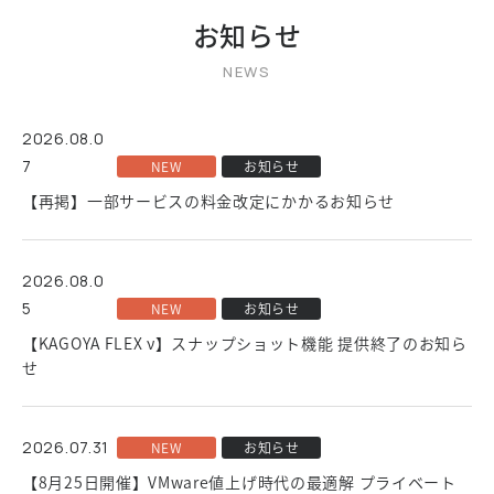
お知らせ
2026.08.0
7
NEW
お知らせ
【再掲】一部サービスの料金改定にかかるお知らせ
2026.08.0
5
NEW
お知らせ
【KAGOYA FLEX ν】スナップショット機能 提供終了のお知ら
せ
2026.07.31
NEW
お知らせ
【8月25日開催】VMware値上げ時代の最適解 プライベート