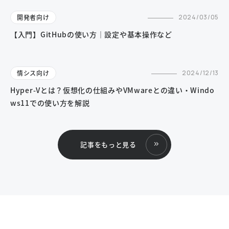
開発者向け
2024/03/05
【入門】GitHubの使い方｜設定や基本操作など
情シス向け
2024/12/13
Hyper-Vとは？仮想化の仕組みやVMwareとの違い・Windo
ws11での使い方を解説
記事をもっと見る