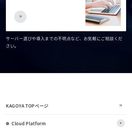
サーバー選びや導入までの不明点など、お気軽にご相談くだ
さい。
KAGOYA TOPページ
Cloud Platform