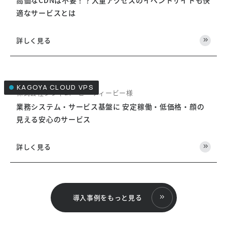
適なサービスとは
詳しく見る
KAGOYA CLOUD VPS
株式会社シジャム・ビーティービー様
業務システム・サービス基盤に 安定稼働・低価格・顔の
見える安心のサービス
詳しく見る
導入事例をもっと見る