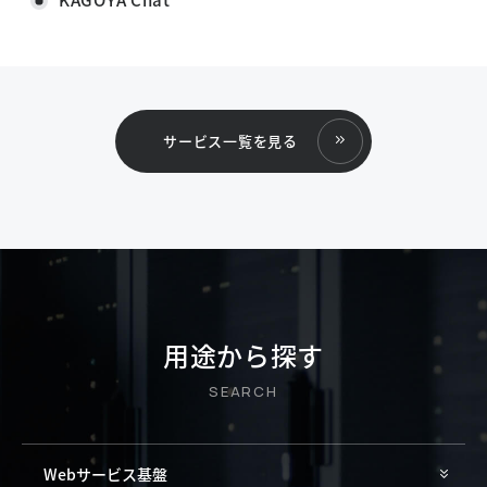
サービス一覧を見る
用途から探す