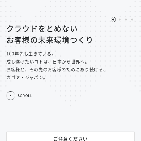
1
2
3
4
クラウドをとめない
お客様の未来環境つくり
100年先も生きている。
成し遂げたいコトは、日本から世界へ。
お客様と、その先のお客様のためにあり続ける、
カゴヤ・ジャパン。
SCROLL
ご注意ください