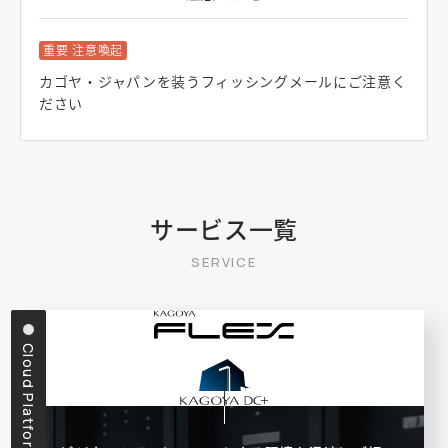
重要 注意喚起
カゴヤ・ジャパンを装うフィッシングメールにご注意く
ださい
サービス一覧
Cloud Platform