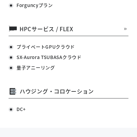
Forguncyプラン
HPCサービス / FLEX
プライベートGPUクラウド
SX-Aurora TSUBASAクラウド
量子アニーリング
ハウジング・コロケーション
DC+