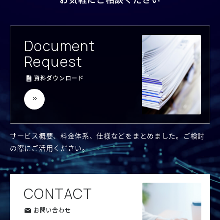
Document
Request
資料ダウンロード
サービス概要、料金体系、仕様などをまとめました。
ご検討
の際にご活用ください。
CONTACT
お問い合わせ