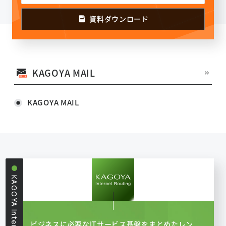
資料ダウンロード
KAGOYA MAIL
KAGOYA MAIL
KAGOYA Internet Routing
ビジネスに必要なITサービス基盤をまとめたレン