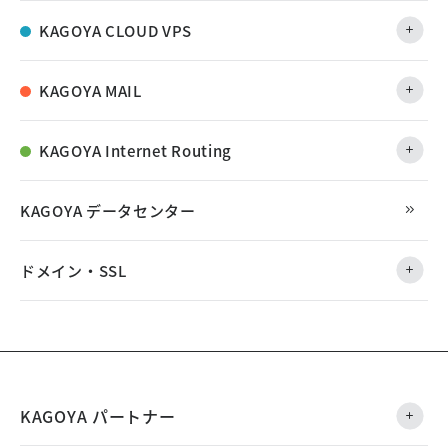
KAGOYA CLOUD VPS
KAGOYA MAIL
KAGOYA Internet Routing
KAGOYA データセンター
ドメイン・SSL
KAGOYA パートナー