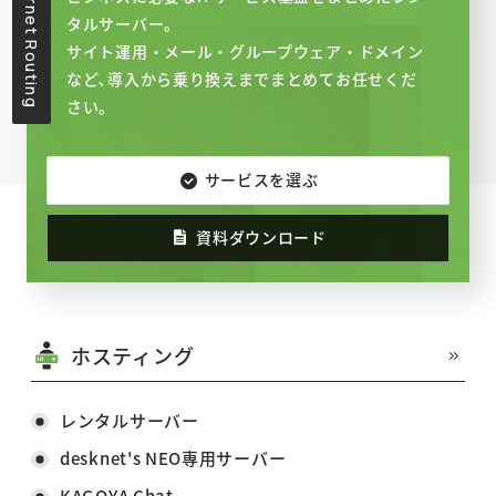
タルサーバー。
サイト運用・メール・グループウェア・ドメイン
など､導入から乗り換えまでまとめてお任せくだ
さい。
サービスを選ぶ
資料ダウンロード
ホスティング
レンタルサーバー
desknet's NEO専用サーバー
KAGOYA Chat