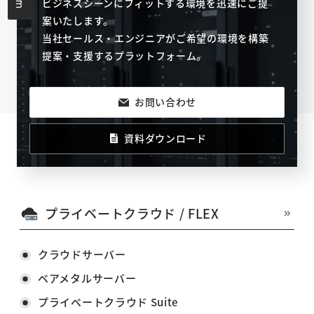
ビジネスシーンにフィットする環境を迅速にご提
案いたします。
当社セールス・エンジニアがご希望の環境を構築
提案・支援するプラットフォーム。
お問い合わせ
資料ダウンロード
プライベートクラウド / FLEX
クラウドサーバー
ベアメタルサーバー
プライベートクラウド Suite