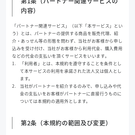
第1条（パートナー関連サービスの
内容）
「パートナー関連サービス」（以下「本サービス」とい
う）とは、パートナーの提供する商品を販売代理、紹
介・あっせん等の形態を問わず、当社がお客様から申し
込みを受け付け、当社がお客様から利用代金、購入費用
などの代金の支払いを頂くサービスをいいます。
「利用者」とは、本規約を遵守することを条件とし
て本サービスの利用を承諾された法人又は個人とし
ます。
当社がパートナーを紹介するのみで、申し込みや代
金の支払いをお客様がパートナーに直接行うものに
ついては本規約の適用外とします。
第2条（本規約の範囲及び変更）