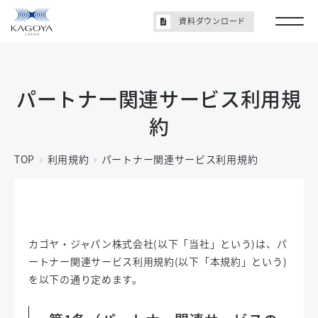
資料ダウンロード
パートナー関連サービス利用規
約
TOP
利用規約
パートナー関連サービス利用規約
カゴヤ・ジャパン株式会社(以下「当社」という)は、パ
ートナー関連サービス利用規約(以下「本規約」という)
を以下の通り定めます。