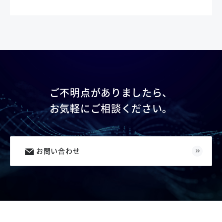
ご不明点がありましたら、
お気軽にご相談ください。
お問い合わせ