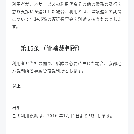
利用者が、本サービスの利用代金その他の債務の履行を
怠り支払いが遅延した場合、利用者は、当該遅延の期間
について年14.6%の遅延損害金を別途支払うものとしま
す。
第15条（管轄裁判所）
利用者と当社の間で、訴訟の必要が生じた場合、京都地
方裁判所を専属管轄裁判所とします。
以上
付則
この利用規約は、2016 年12月1日より施行します。