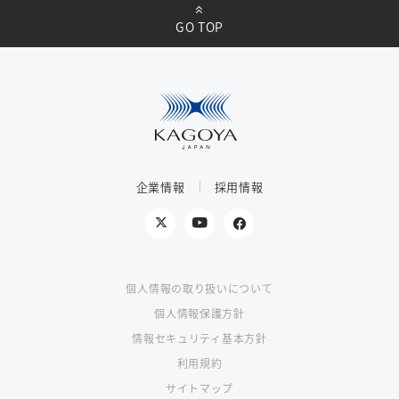
GO TOP
企業情報
採用情報
個人情報の取り扱いについて
個人情報保護方針
情報セキュリティ基本方針
利用規約
サイトマップ