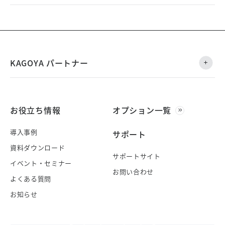
KAGOYA パートナー
お役立ち情報
オプション一覧
導入事例
サポート
資料ダウンロード
サポートサイト
イベント・セミナー
お問い合わせ
よくある質問
お知らせ