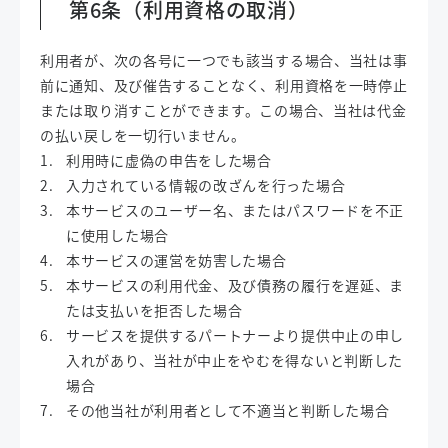
第6条（利用資格の取消）
利用者が、次の各号に一つでも該当する場合、当社は事
前に通知、及び催告することなく、利用資格を一時停止
または取り消すことができます。この場合、当社は代金
の払い戻しを一切行いません。
利用時に虚偽の申告をした場合
入力されている情報の改ざんを行った場合
本サービスのユーザー名、またはパスワードを不正
に使用した場合
本サービスの運営を妨害した場合
本サービスの利用代金、及び債務の履行を遅延、ま
たは支払いを拒否した場合
サービスを提供するパートナーより提供中止の申し
入れがあり、当社が中止をやむを得ないと判断した
場合
その他当社が利用者として不適当と判断した場合