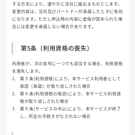
する方法により、速やかに当社に届出るものとします。
変更内容は、当社及びパートナーが承諾したときに有効
になります。ただし申込時の内容に虚偽が認められた場
合には変更を承諾しない場合があります。
第5条（利用資格の喪失）
利用者が、次の各号に一つでも該当する場合、利用資格
を喪失します。
第 3 条(利用資格)により、本サービス利用者として
承認（承諾）が取り消しされた場合
第 6 条(利用資格の取消)により、本サービス利用資
格が取り消しされた場合
第 9 条(サービスの中止)により、本サービスが終了
し、所定の手続きがなされない場合