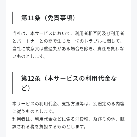
第11条（免責事項）
当社は、本サービスにおいて、利用者相互間及び利用者
とパートナーとの間で生じた一切のトラブルに関して、
当社に故意又は重過失がある場合を除き、責任を負わな
いものとします。
第12条（本サービスの利用代金な
ど）
本サービスの利用代金、支払方法等は、別途定める内容
に従うものとします。
利用者は、利用代金などに係る消費税、及びその他、賦
課される税を負担するものとします。