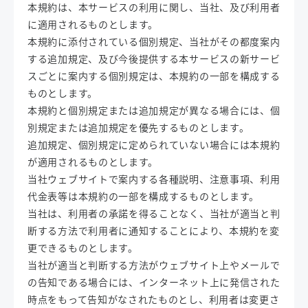
本規約は、本サービスの利用に関し、当社、及び利用者
に適用されるものとします。
本規約に添付されている個別規定、当社がその都度案内
する追加規定、及び今後提供する本サービスの新サービ
スごとに案内する個別規定は、本規約の一部を構成する
ものとします。
本規約と個別規定または追加規定が異なる場合には、個
別規定または追加規定を優先するものとします。
追加規定、個別規定に定められていない場合には本規約
が適用されるものとします。
当社ウェブサイトで案内する各種説明、注意事項、利用
代金表等は本規約の一部を構成するものとします。
当社は、利用者の承諾を得ることなく、当社が適当と判
断する方法で利用者に通知することにより、本規約を変
更できるものとします。
当社が適当と判断する方法がウェブサイト上やメールで
の告知である場合には、インターネット上に発信された
時点をもって告知がなされたものとし、利用者は変更さ