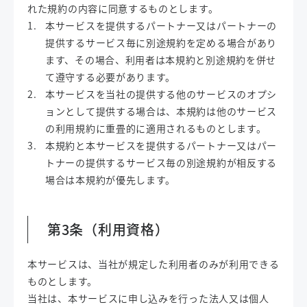
れた規約の内容に同意するものとします。
本サービスを提供するパートナー又はパートナーの
提供するサービス毎に別途規約を定める場合があり
ます、その場合、利用者は本規約と別途規約を併せ
て遵守する必要があります。
本サービスを当社の提供する他のサービスのオプシ
ョンとして提供する場合は、本規約は他のサービス
の利用規約に重畳的に適用されるものとします。
本規約と本サービスを提供するパートナー又はパー
トナーの提供するサービス毎の別途規約が相反する
場合は本規約が優先します。
第3条（利用資格）
本サービスは、当社が規定した利用者のみが利用できる
ものとします。
当社は、本サービスに申し込みを行った法人又は個人