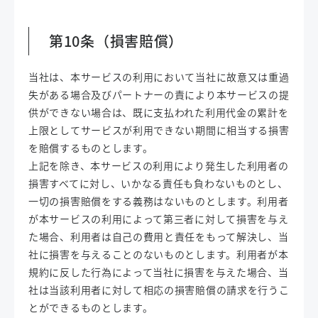
第10条（損害賠償）
当社は、本サービスの利用において当社に故意又は重過
失がある場合及びパートナーの責により本サービスの提
供ができない場合は、既に支払われた利用代金の累計を
上限としてサービスが利用できない期間に相当する損害
を賠償するものとします。
上記を除き、本サービスの利用により発生した利用者の
損害すべてに対し、いかなる責任も負わないものとし、
一切の損害賠償をする義務はないものとします。利用者
が本サービスの利用によって第三者に対して損害を与え
た場合、利用者は自己の費用と責任をもって解決し、当
社に損害を与えることのないものとします。利用者が本
規約に反した行為によって当社に損害を与えた場合、当
社は当該利用者に対して相応の損害賠償の請求を行うこ
とができるものとします。