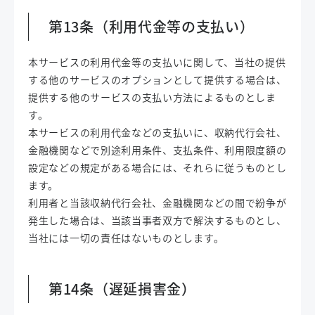
第13条（利用代金等の支払い）
本サービスの利用代金等の支払いに関して、当社の提供
する他のサービスのオプションとして提供する場合は、
提供する他のサービスの支払い方法によるものとしま
す。
本サービスの利用代金などの支払いに、収納代行会社、
金融機関などで別途利用条件、支払条件、利用限度額の
設定などの規定がある場合には、それらに従うものとし
ます。
利用者と当該収納代行会社、金融機関などの間で紛争が
発生した場合は、当該当事者双方で解決するものとし、
当社には一切の責任はないものとします。
第14条（遅延損害金）