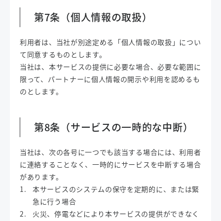
第7条（個人情報の取扱）
利用者は、当社が別途定める「個人情報の取扱」につい
て同意するものとします。
当社は、本サービスの提供に必要な場合、必要な範囲に
限って、パートナーに個人情報の開示や利用を認めるも
のとします。
第8条（サービスの一時的な中断）
当社は、次の各号に一つでも該当する場合には、利用者
に連絡することなく、一時的にサービスを中断する場合
があります。
本サービスのシステムの保守を定期的に、または緊
急に行う場合
火災、停電などにより本サービスの提供ができなく