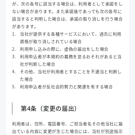
が、次の各号に該当する場合は、利用者として承諾をし
ない場合があります。また承諾後であっても次の各号に
該当すると判明した場合は、承諾の取り消しを行う場合
があります。
当社が提供する各種サービスにおいて、過去に利用
資格が取り消しされている場合
利用申し込みの際に、虚偽の届出をした場合
利用申込者が本規約の義務を怠るおそれがあると当
社が判断した場合
その他、当社が利用者とすることを不適当と判断し
た場合
利用申込者が反社会的勢力と関連を有する場合
第4条（変更の届出）
利用者は、住所、電話番号、ご担当者名その他当社に届
出ている内容に変更が生じた場合には、当社が別途指示