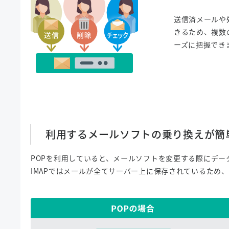
送信済メールや
きるため、複数
ーズに把握でき
利用するメールソフトの乗り換えが簡
POPを利用していると、メールソフトを変更する際にデー
IMAPではメールが全てサーバー上に保存されているため