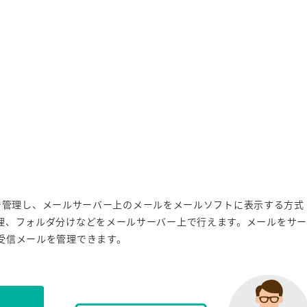
バ上で管理し、メールサーバー上のメールをメールソフトに表示する方式
理、フォルダ分けなどをメールサーバー上で行えます。メールをサー
受信メールを管理できます。