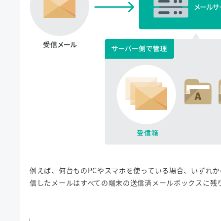
例えば、何台ものPCやスマホを使っている場合、いずれ
信したメールはすべての端末の送信済メールボックスに残