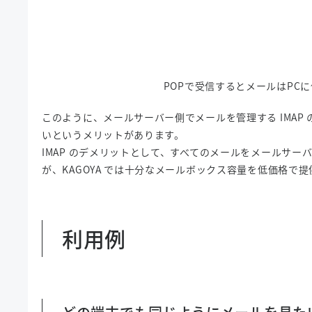
POPで受信するとメールはPC
このように、メールサーバー側でメールを管理する IMA
いというメリットがあります。
IMAP のデメリットとして、すべてのメールをメールサ
が、KAGOYA では十分なメールボックス容量を低価格で
利用例