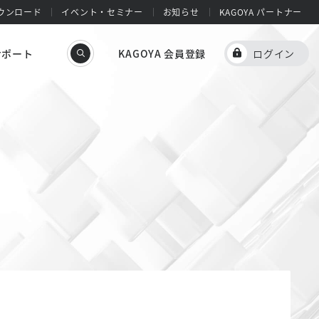
ウンロード
イベント・セミナー
お知らせ
KAGOYA パートナー
サポート
KAGOYA 会員登録
ログイン