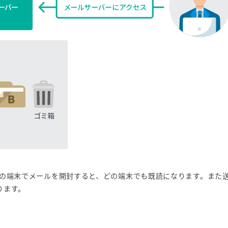
かの端末でメールを開封すると、どの端末でも既読になります。また
ります。