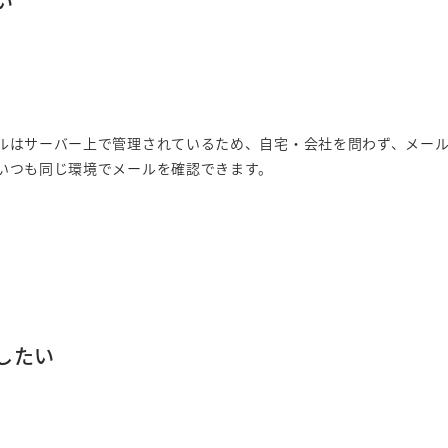
い
ルはサーバー上で管理されているため、自宅・会社を問わず、メー
いつも同じ環境でメールを確認できます。
したい