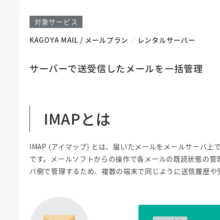
対象サービス
KAGOYA MAIL / メールプラン
レンタルサーバー
サーバーで送受信したメールを一括管理
IMAPとは
IMAP (アイマップ) とは、届いたメールをメールサー
です。メールソフトからの操作で各メールの既読状態の管
バ側で管理するため、複数の端末で同じように送信履歴や