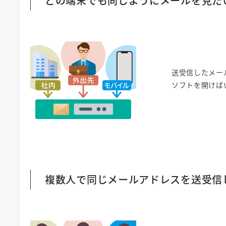
どの端末でも同じようにメールを見た
送受信したメー
ソフトを開けば
複数人で同じメールアドレスを送受信