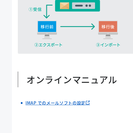
オンラインマニュアル
IMAP でのメールソフトの設定