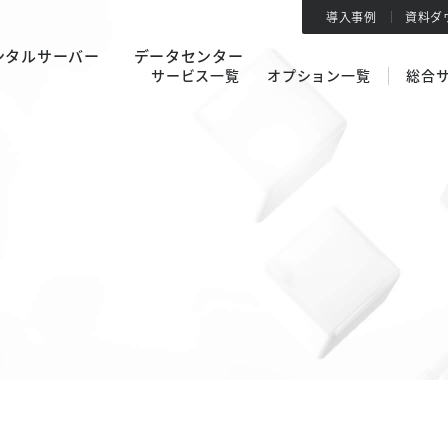
導入事例
資料ダ
ンタルサーバー
データセンター
サービス一覧
オプション一覧
総合