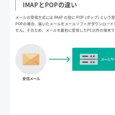
IMAPとPOPの違い
メールの受信方式には IMAP の他に POP (ポップ) とい
POPの場合、届いたメールをメールソフトがダウンロード
せん。そのため、メールを最初に受信したPC以外の端末