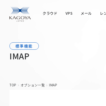
クラウド
VPS
メール
レ
IMAP
TOP
オプション一覧
IMAP