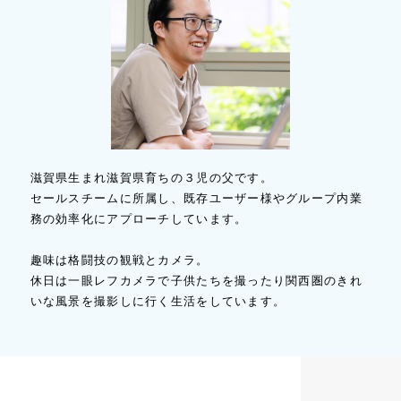
滋賀県生まれ滋賀県育ちの３児の父です。
セールスチームに所属し、既存ユーザー様やグループ内業
務の効率化にアプローチしています。
趣味は格闘技の観戦とカメラ。
休日は一眼レフカメラで子供たちを撮ったり関西圏のきれ
いな風景を撮影しに行く生活をしています。