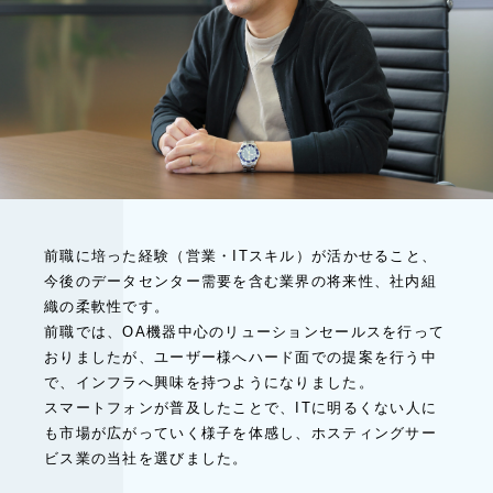
前職に培った経験（営業・ITスキル）が活かせること、
今後のデータセンター需要を含む業界の将来性、社内組
織の柔軟性です。
前職では、OA機器中心のリューションセールスを行って
おりましたが、ユーザー様へハード面での提案を行う中
で、インフラへ興味を持つようになりました。
スマートフォンが普及したことで、ITに明るくない人に
も市場が広がっていく様子を体感し、ホスティングサー
ビス業の当社を選びました。