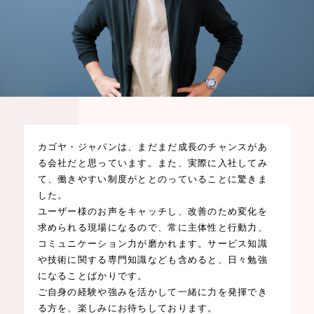
カゴヤ・ジャパンは、まだまだ成長のチャンスがあ
る会社だと思っています。また、実際に入社してみ
て、働きやすい制度がととのっていることに驚きま
した。
ユーザー様のお声をキャッチし、改善のため変化を
求められる現場になるので、常に主体性と行動力、
コミュニケーション力が磨かれます。サービス知識
や技術に関する専門知識なども含めると、日々勉強
になることばかりです。
ご自身の経験や強みを活かして一緒に力を発揮でき
る方を、楽しみにお待ちしております。