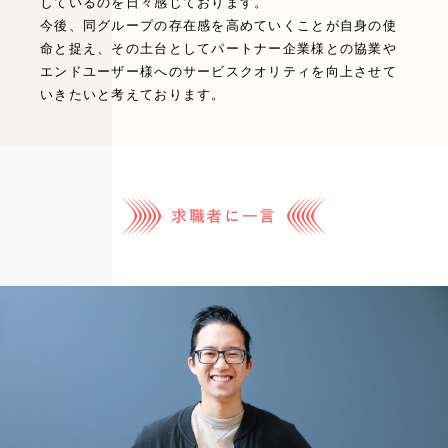
しているのを日々感じております。
今後、同グループの存在感を高めていくことが自身の使
命と捉え、その土台としてパートナー企業様との協業や
エンドユーザー様へのサービスクオリティを向上させて
いきたいと考えております。
求職者に⼀⾔