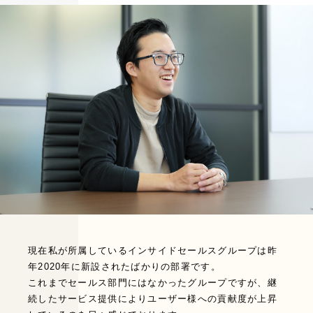
現在私が所属しているインサイドセールスグループは昨
年2020年に新設されたばかりの部署です。
これまでセールス部門にはなかったグループですが、継
続したサービス提供によりユーザー様への貢献度が上昇