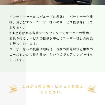
インサイドセールスグループに所属し、パートナー企業
様、およびエンドユーザー様へのサービス提供を行って
おります。
KIRと呼ばれる当社データセンターでサーバーの運用・
監視を行うサービスの提供を中心にユーザー様との商談
を行っております。
ユーザー様への提案活動時は、現在の問題解決と根本の
ニーズをいかに拾えるか、という点でヒアリングを行っ
ています。
これからの⽬標・ビジョンを教え
てください。