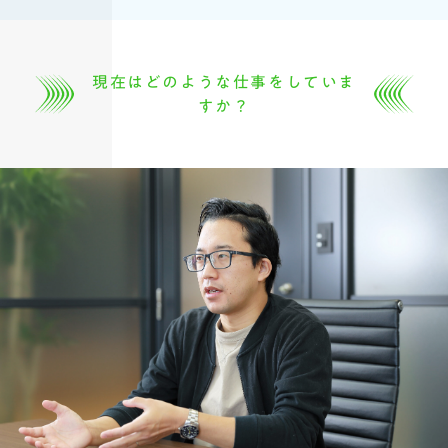
現在はどのような仕事をしていま
すか？