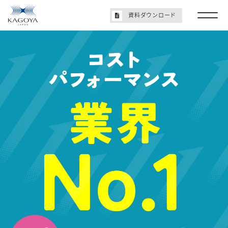
資料ダウンロード