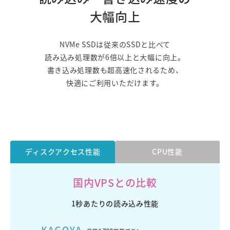
大幅向上
NVMe SSDは従来のSSDと比べて
読み込み処理数が6倍以上と大幅に向上。
書き込み処理数も超高速化されるため、
快適にご利用いただけます。
ディスクアクセス性能
CPU性能
国内VPSとの比較
1秒あたりの読み込み性能