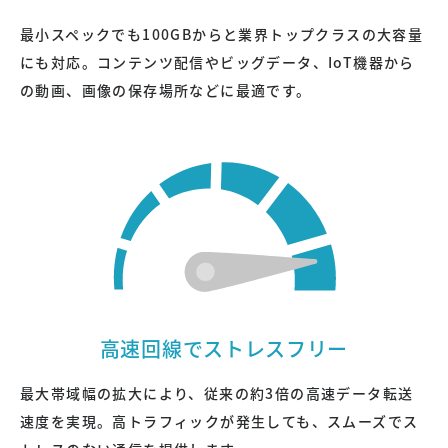
最小スペックでも100GBからと業界トップクラスの大容量
にも対応。コンテンツ配信やビッグデータ、IoT機器から
の動画、画像の保存場所などに最適です。
高速回線でストレスフリー
最大帯域幅の拡大により、従来の約3倍の高速データ転送
速度を実現。高トラフィックが発生しても、スムーズでス