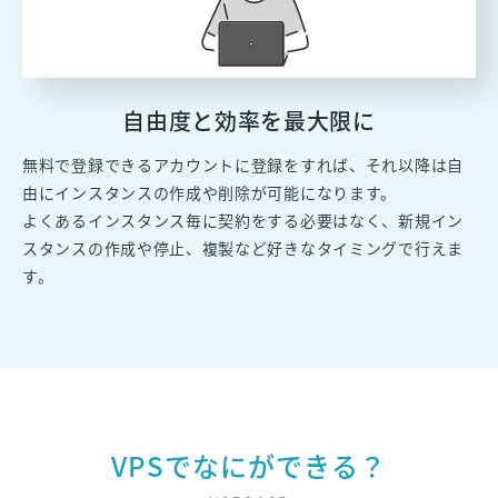
自由度と効率を最大限に
無料で登録できるアカウントに登録をすれば、それ以降は自
由にインスタンスの作成や削除が可能になります。
よくあるインスタンス毎に契約をする必要はなく、新規イン
スタンスの作成や停止、複製など好きなタイミングで行えま
す。
VPSでなにができる？