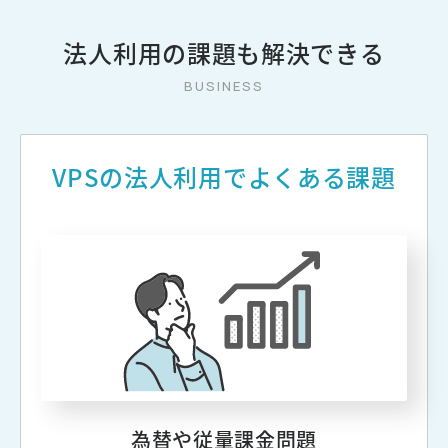
法人利用の課題も解決できる
VPSの法人利用でよくある課題
為替や従量課金問題