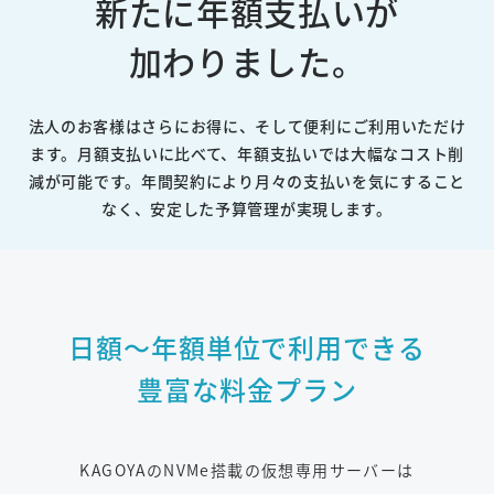
新たに年額支払いが
加わりました。
法人のお客様はさらにお得に、そして便利にご利用いただけ
ます。
月額支払いに比べて、年額支払いでは大幅なコスト削
減が可能です。
年間契約により月々の支払いを気にすること
なく、安定した予算管理が実現します。
日額～年額単位で利用できる
豊富な料金プラン
KAGOYAのNVMe搭載の仮想専用サーバーは