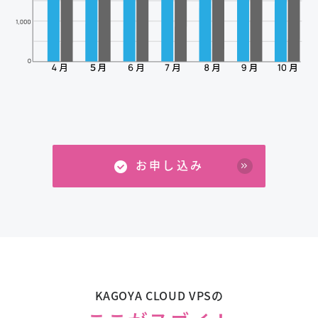
お申し込み
KAGOYA CLOUD VPSの