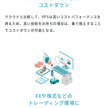
コストダウン
クラウドと比較して、VPSは高いコストパフォーマンスを
誇るため、高い技術をお持ちの場合は、乗り換えすること
でコストダウンが可能となる。
FXや株式などの
トレーディング環境に