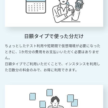
日額タイプで使った分だけ
ちょっとしたテスト利用や短期間で仮想環境が必要になった
ときに、1か月分の費用をお支払いいただく必要はありませ
ん。
日額タイプでご利用いただくことで、インスタンスを利用し
た日数分の料金のみで、お得に利用できます。