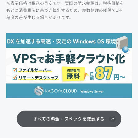
※表示価格は税込の目安です。実際の請求金額は、税抜価格を
もとに消費税法に基づき算出するため、端数処理の関係で1円
程度の差が生じる場合があります。
すべての料金・スペックを確認する