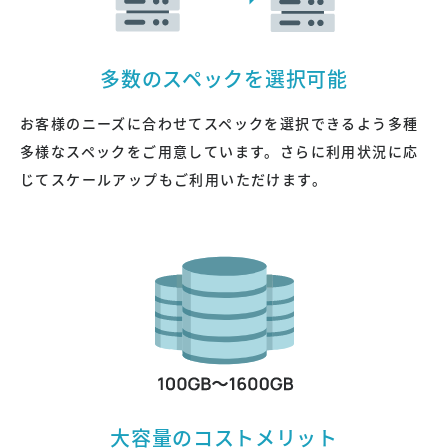
多数のスペックを選択可能
お客様のニーズに合わせてスペックを選択できるよう多種
口座振替でのお支払い
多様なスペックをご用意しています。さらに利用状況に応
じてスケールアップもご利用いただけます。
郵送で申し込む
大容量のコストメリット