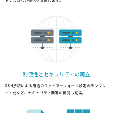
トレスのない通信を提供します。
利便性とセキュリティの両立
SSH接続による用途のファイアーウォール設定のテンプレ
ート化など、セキュリティ関連の機能も充実。