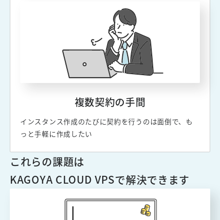
複数契約の手間
インスタンス作成のたびに契約を行うのは面倒で、も
っと手軽に作成したい
これらの課題は
KAGOYA CLOUD VPSで解決できます