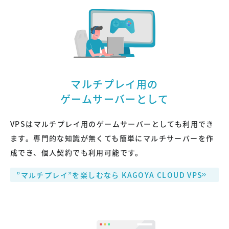
マルチプレイ用の
ゲームサーバーとして
VPSはマルチプレイ用のゲームサーバーとしても利用でき
ます。専門的な知識が無くても簡単にマルチサーバーを作
成でき、個人契約でも利用可能です。
”マルチプレイ”を楽しむなら KAGOYA CLOUD VPS