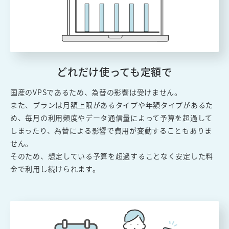
どれだけ使っても定額で
国産のVPSであるため、為替の影響は受けません。
また、プランは月額上限があるタイプや年額タイプがあるた
め、毎月の利用頻度やデータ通信量によって予算を超過して
しまったり、為替による影響で費用が変動することもありま
せん。
そのため、想定している予算を超過することなく安定した料
金で利用し続けられます。