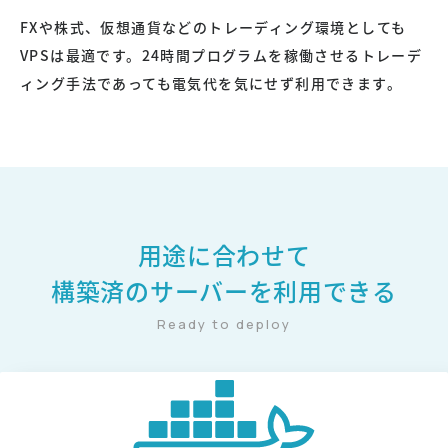
FXや株式、仮想通貨などのトレーディング環境としても
VPSは最適です。24時間プログラムを稼働させるトレーデ
ィング手法であっても電気代を気にせず利用できます。
用途に合わせて
構築済のサーバーを利用できる