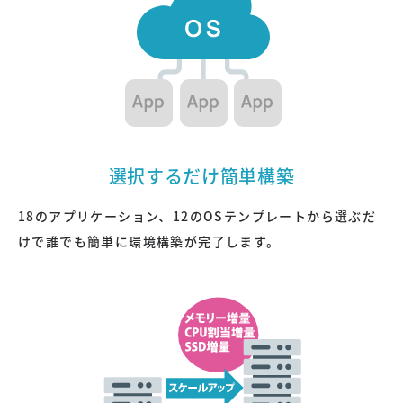
選択するだけ簡単構築
クレジットカードでのお支払い
18のアプリケーション、
12のOSテンプレート
から選ぶだ
けで誰でも簡単に環境構築が完了します。
オンラインで申し込む
ご利用可能なクレジットカード
デビットカードはご利用いただけません。