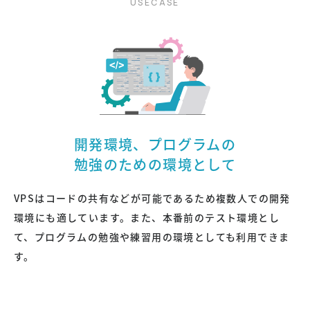
開発環境、プログラムの
勉強のための環境として
VPSはコードの共有などが可能であるため複数人での開発
環境にも適しています。また、本番前のテスト環境とし
て、プログラムの勉強や練習用の環境としても利用できま
す。