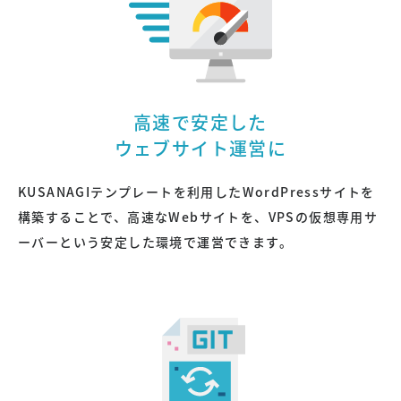
高速で安定した
ウェブサイト運営に
KUSANAGIテンプレートを利用したWordPressサイトを
構築することで、高速なWebサイトを、VPSの仮想専用サ
ーバーという安定した環境で運営できます。