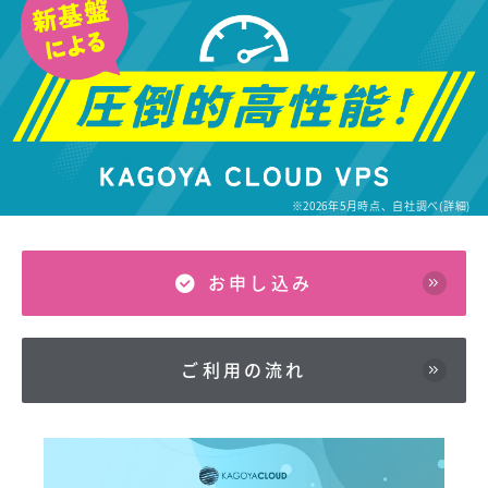
※2026年5月時点、自社調べ(
詳細
)
お申し込み
ご利用の流れ