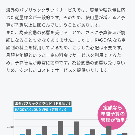
海外のパブリッククラウドサービスでは、容量や転送量に応
じた従量課金が一般的です。そのため、使用量が増えると予
算が予想以上に膨らんでしまうことがあります。
また、為替変動の影響を受けることで、さらに予算管理が複
雑になることも少なくありません。しかし、KAGOYA なら定
額制の料金を採用しているため、こうした心配は不要です。
月額や年額といった一定の料金でサービスを利用できるた
め、予算管理が非常に簡単です。為替変動の影響も受けない
ため、安定したコストでサービスを提供いたします。