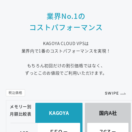
業界No.1の
コストパフォーマンス
KAGOYA CLOUD VPSは
業界内で1番のコストパフォーマンスを実現！
もちろん初回だけの割引価格ではなく、
ずっとこのお値段でご利用いただけます。
メモリー別
KAGOYA
国内A社
月額比較表