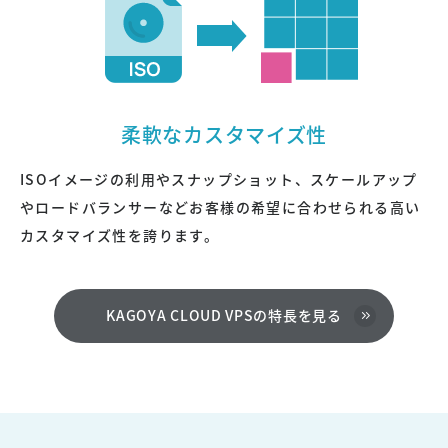
柔軟なカスタマイズ性
ISOイメージの利用やスナップショット、スケールアップ
やロードバランサーなどお客様の希望に合わせられる高い
カスタマイズ性を誇ります。
KAGOYA CLOUD VPSの特長を見る