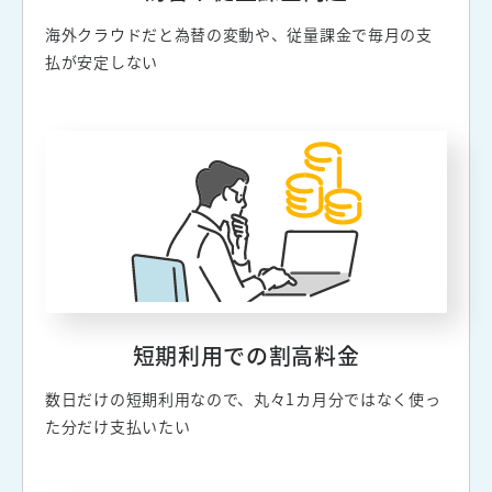
海外クラウドだと為替の変動や、従量課金で毎月の支
払が安定しない
短期利用での割高料金
数日だけの短期利用なので、丸々1カ月分ではなく使っ
た分だけ支払いたい