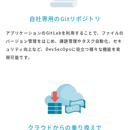
自社専用のGitリポジトリ
アプリケーションのGitLabを利用することで、ファイルの
バージョン管理をはじめ、課題管理やタスク自動化、セキ
ュリティ向上など、DevSecOpsに役立つ様々な機能を実
現可能です。
クラウドからの乗り換えで