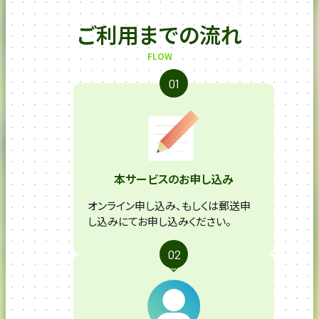
ご利用までの流れ
FLOW
本サービスのお申し込み
オンライン申し込み、もしくは郵送申
し込みにてお申し込みください。