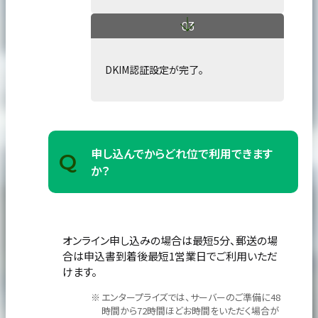
DKIM認証設定が完了。
申し込んでからどれ位で利用できます
Q
か？
オンライン申し込みの場合は最短5分、郵送の場
合は申込書到着後最短1営業日でご利用いただ
けます。
エンタープライズでは、サーバーのご準備に48
時間から72時間ほどお時間をいただく場合が