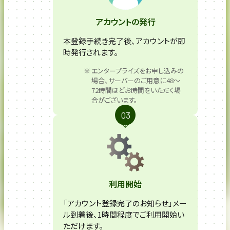
アカウントの発行
本登録手続き完了後、アカウントが即
時発行されます。
エンタープライズをお申し込みの
場合、サーバーのご用意に48～
72時間ほどお時間をいただく場
合がございます。
利用開始
「アカウント登録完了のお知らせ」メー
ル到着後、1時間程度でご利用開始い
ただけます。