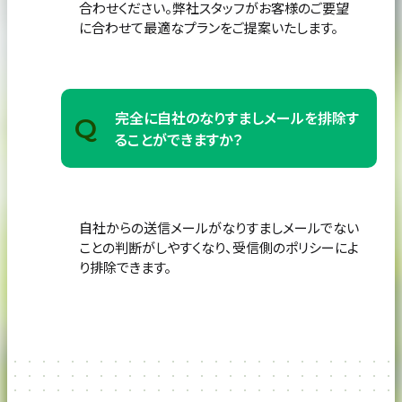
合わせください。
弊社スタッフがお客様のご要望
に合わせて最適なプランをご提案いたします。
完全に自社のなりすましメールを排除す
Q
ることができますか？
自社からの送信メールがなりすましメールでない
ことの判断がしやすくなり、
受信側のポリシーによ
り排除できます。