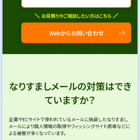
お見積りやご相談したい方はこちら
Webからお問い合わせ
なりすましメールの対策はでき
ていますか？
企業やECサイトで使われているメールに偽装したなりすまし
メールにより
個人情報の取得やフィッシングサイト誘導などに
よる被害が多くなっています。