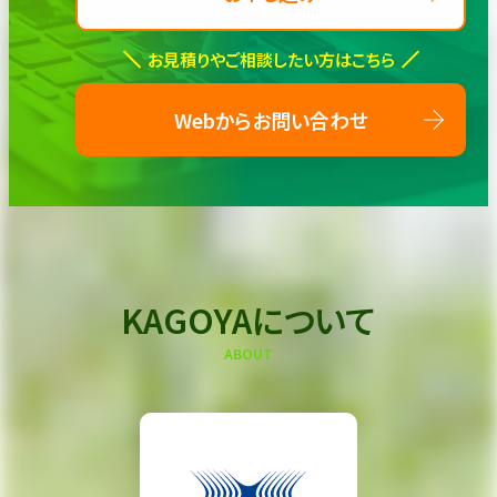
お見積りやご相談したい方はこちら
Webからお問い合わせ
KAGOYAについて
ABOUT