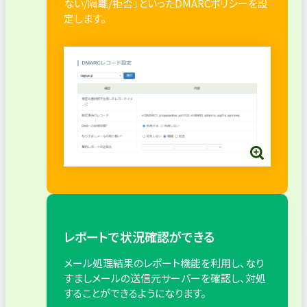
ない/隔離/拒否」といったDMARCポリシーを設
定します。
レポートで状況確認ができる
メール処理結果のレポート機能を利用し、なり
すましメールの送信元サーバーを確認し、対処
することができるようになります。