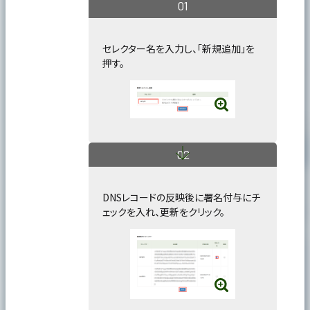
セレクター名を入力し、「新規追加」を
押す。
DNSレコードの反映後に署名付与にチ
ェックを入れ、更新をクリック。