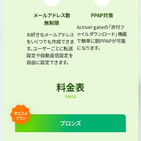
メールアドレス数
PPAP対策
無制限
Active! gateの「添付フ
ァイルダウンロード」機能
お好きなメールアドレス
で簡単に脱PPAPが可能
をいくつでも作成できま
になります。
す。ユーザーごとに転送
設定や自動返信設定を
自由に設定できます。
料金表
PRICE
オススメ
プラン
ブロンズ