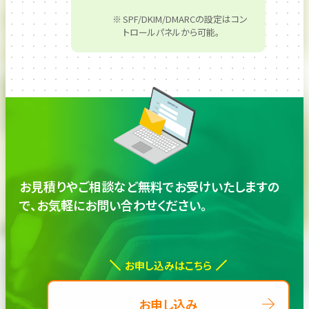
SPF/DKIM/DMARCの設定はコン
トロールパネルから可能。
お見積りやご相談など無料でお受けいたしますの
で、
お気軽にお問い合わせください。
お申し込みはこちら
お申し込み