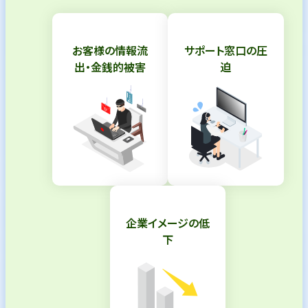
お客様の情報流
サポート窓口の圧
出・
金銭的被害
迫
企業イメージの低
下