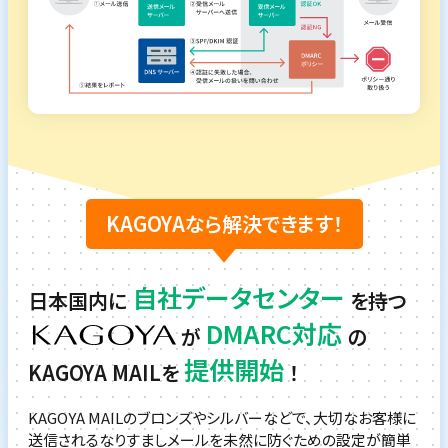
KAGOYAなら解決できます！
自社データセンター
日本国内に
を持つ
DMARC対応
が
の
提供開始
KAGOYA MAILを
！
KAGOYA MAILのブロンズやシルバーなどで、
大切なお客様に
送信されるなりすましメールを未然に防ぐための設定が簡単