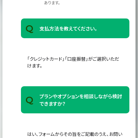
あります。
Q
支払方法を教えてください。
「クレジットカード」「口座振替」がご選択いただ
けます。
プランやオプションを相談しながら検討
Q
できますか？
はい、フォームからその旨をご記載のうえ、お問い