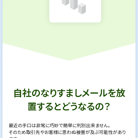
自社のなりすましメールを放
置すると
どうなるの？
最近の手口は非常に巧妙で簡単に判別出来ません。
そのため取引先やお客様に思わぬ被害が及ぶ可能性があり