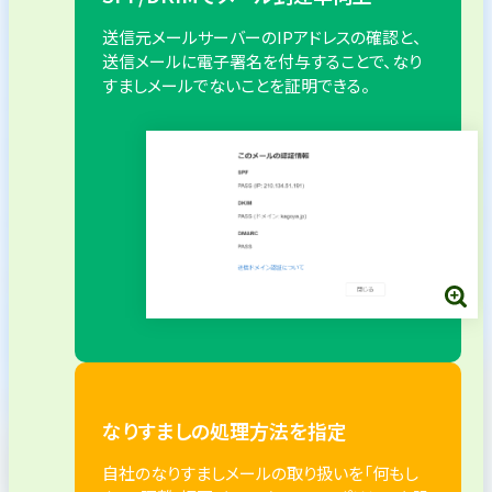
送信元メールサーバーのIPアドレスの確認と、
送信メールに電子署名を付与することで、なり
すましメールでないことを証明できる。
なりすましの処理方法を指定
自社のなりすましメールの取り扱いを「何もし