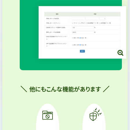
他にもこんな機能があります