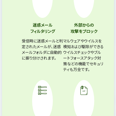
迷惑メール
外部からの
フィルタリング
攻撃をブロック
受信時に迷惑メールと判
マルウェアやウイルスを
定されたメールが、迷惑
検知および駆除ができる
メールフォルダに自動的
ウイルスチェックやブル
に振り分けされます。
ートフォースアタック対
策などの機能でセキュリ
ティも万全です。