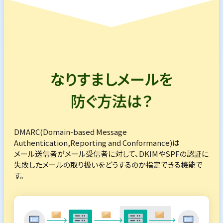
なりすましメールを
防ぐ方法は？
DMARC(Domain-based Message
Authentication,Reporting and Conformance)は
メール送信者がメール受信者に対して、DKIMやSPFの認証に
失敗したメールの取り扱いをどうするのか指定できる機能で
す。