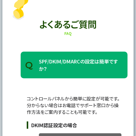
よくあるご質問
FAQ
SPF/DKIM/DMARCの設定は簡単です
Q
か？
コントロールパネルから簡単に設定が可能です。
分からない場合はお電話でサポート窓口から操
作方法をご案内することも可能です。
DKIM認証設定の場合