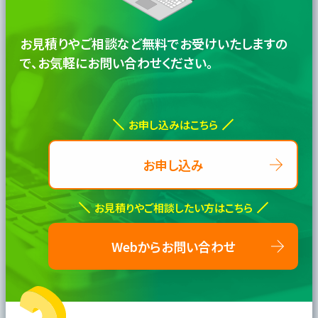
お見積りやご相談など無料でお受けいたしますの
で、
お気軽にお問い合わせください。
お申し込みはこちら
お申し込み
お見積りやご相談したい方はこちら
Webからお問い合わせ