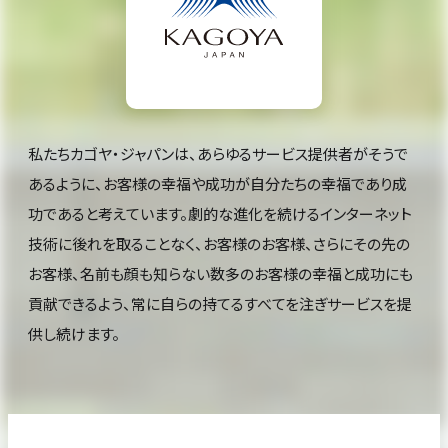
私たちカゴヤ・ジャパンは、あらゆるサービス提供者がそうで
あるように、お客様の幸福や成功が自分たちの幸福であり成
功であると考えています。劇的な進化を続けるインターネット
技術に後れを取ることなく、お客様のお客様、さらにその先の
お客様、名前も顔も知らない数多のお客様の幸福と成功にも
貢献できるよう、常に自らの持てるすべてを注ぎサービスを提
供し続けます。