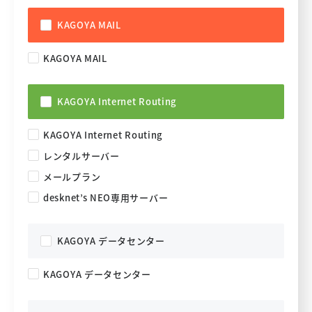
KAGOYA MAIL
KAGOYA MAIL
KAGOYA Internet Routing
KAGOYA Internet Routing
レンタルサーバー
メールプラン
desknet’s NEO専用サーバー
KAGOYA データセンター
KAGOYA データセンター