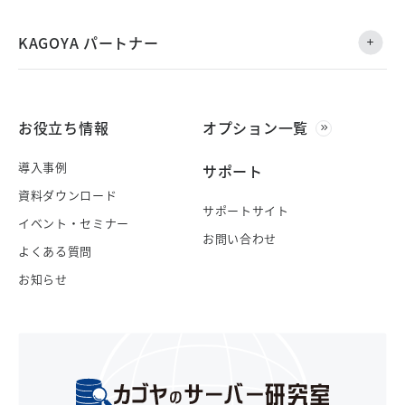
KAGOYA パートナー
お役立ち情報
オプション一覧
導入事例
サポート
資料ダウンロード
サポートサイト
イベント・セミナー
お問い合わせ
よくある質問
お知らせ