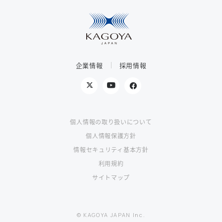
企業情報
採用情報
個人情報の取り扱いについて
個人情報保護方針
情報セキュリティ基本方針
利用規約
サイトマップ
© KAGOYA JAPAN Inc.