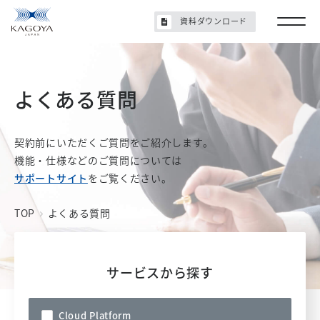
資料ダウンロード
よくある質問
契約前にいただくご質問をご紹介します。
機能・仕様などのご質問については
サポートサイト
をご覧ください。
TOP
よくある質問
サービスから探す
Cloud Platform