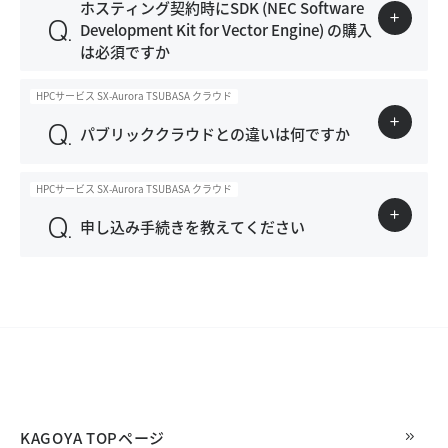
ホスティング契約時にSDK (NEC Software
Development Kit for Vector Engine) の購入
は必須ですか
HPCサービス SX-Aurora TSUBASA クラウド
パブリッククラウドとの違いは何ですか
HPCサービス SX-Aurora TSUBASA クラウド
申し込み手続きを教えてください
KAGOYA TOPページ