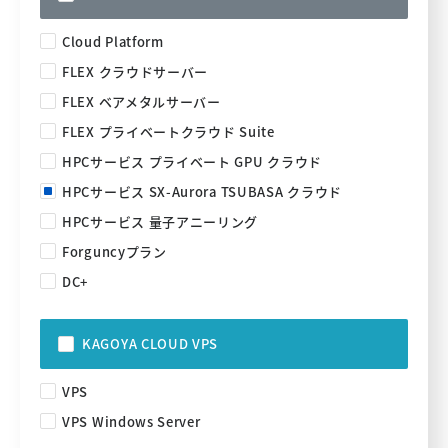
Cloud Platform
FLEX クラウドサーバー
FLEX ベアメタルサーバー
FLEX プライベートクラウド Suite
HPCサービス プライベート GPU クラウド
HPCサービス SX-Aurora TSUBASA クラウド
HPCサービス 量子アニーリング
Forguncyプラン
DC+
KAGOYA CLOUD VPS
VPS
VPS Windows Server