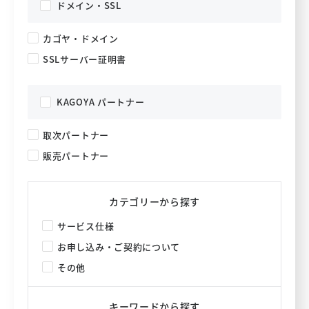
ドメイン・SSL
カゴヤ・ドメイン
SSLサーバー証明書
KAGOYA パートナー
取次パートナー
販売パートナー
カテゴリーから探す
サービス仕様
お申し込み・ご契約について
その他
キーワードから探す