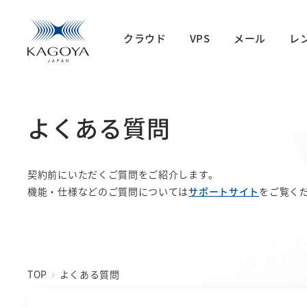
クラウド
VPS
メール
レ
よくある質問
契約前にいただくご質問をご紹介します。
機能・仕様などのご質問については
サポートサイト
をご覧く
TOP
よくある質問