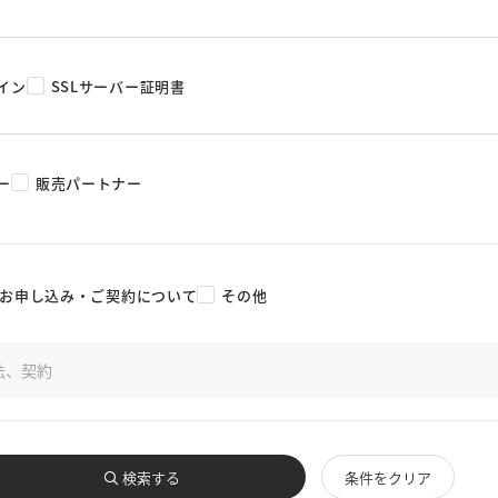
イン
SSLサーバー証明書
ー
販売パートナー
お申し込み・ご契約について
その他
検索する
条件をクリア