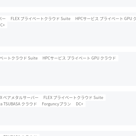
バー
FLEX プライベートクラウド Suite
HPCサービス プライベート GPU 
C+
イベートクラウド Suite
HPCサービス プライベート GPU クラウド
EX ベアメタルサーバー
FLEX プライベートクラウド Suite
ra TSUBASA クラウド
Forguncyプラン
DC+