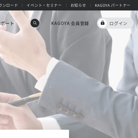
ウンロード
イベント・セミナー
お知らせ
KAGOYA パートナー
サポート
KAGOYA 会員登録
ログイン