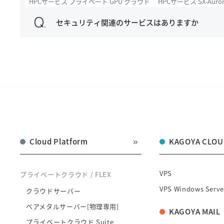
HPCサービス プライベート GPU クラウド
HPCサービス SX-Auro
セキュリティ関連のサービスはありますか
Cloud Platform
KAGOYA CLOU
VPS
プライベートクラウド / FLEX
VPS Windows Serve
クラウドサーバー
ベアメタルサーバー[物理専用]
KAGOYA MAIL
プライベートクラウド Suite