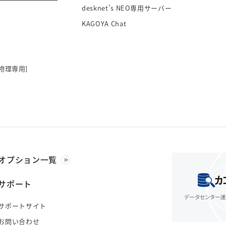
desknet's NEO専用サーバー
KAGOYA Chat
物理専用]
オプション一覧
サポート
サポートサイト
お問い合わせ