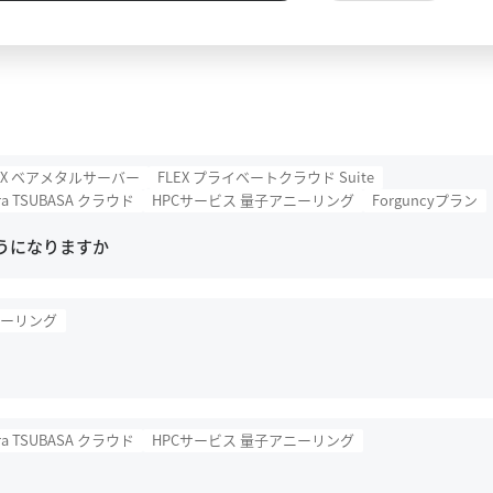
EX ベアメタルサーバー
FLEX プライベートクラウド Suite
ra TSUBASA クラウド
HPCサービス 量子アニーリング
Forguncyプラン
うになりますか
ニーリング
ra TSUBASA クラウド
HPCサービス 量子アニーリング