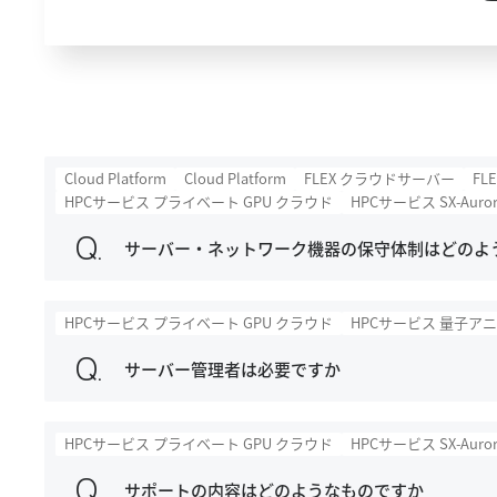
Cloud Platform
Cloud Platform
FLEX クラウドサーバー
FL
HPCサービス プライベート GPU クラウド
HPCサービス SX-Auro
サーバー・ネットワーク機器の保守体制はどのよ
HPCサービス プライベート GPU クラウド
HPCサービス 量子ア
サーバー管理者は必要ですか
HPCサービス プライベート GPU クラウド
HPCサービス SX-Auro
サポートの内容はどのようなものですか