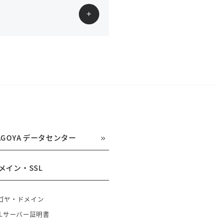
AGOYA データセンター
メイン・SSL
ゴヤ・ドメイン
SLサーバー証明書