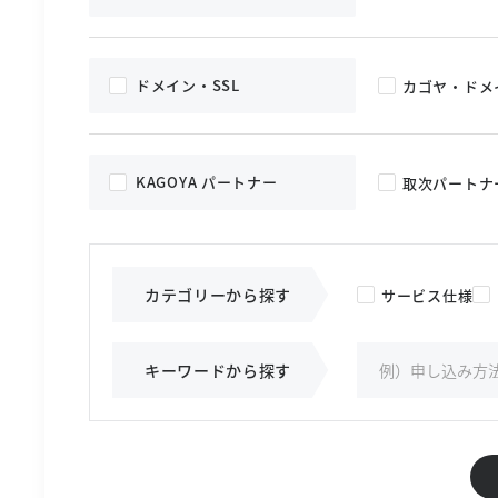
ドメイン・SSL
カゴヤ・ドメ
KAGOYA パートナー
取次パートナ
カテゴリーから探す
サービス仕様
キーワードから探す